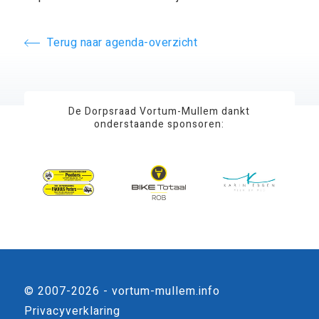
Terug naar agenda-overzicht
De Dorpsraad Vortum-Mullem dankt
onderstaande sponsoren:
© 2007-2026 - vortum-mullem.info
Privacyverklaring