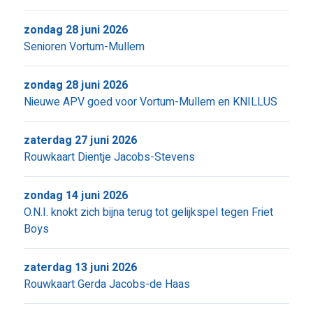
zondag 28 juni 2026
Senioren Vortum-Mullem
zondag 28 juni 2026
Nieuwe APV goed voor Vortum-Mullem en KNILLUS
zaterdag 27 juni 2026
Rouwkaart Dientje Jacobs-Stevens
zondag 14 juni 2026
O.N.I. knokt zich bijna terug tot gelijkspel tegen Friet
Boys
zaterdag 13 juni 2026
Rouwkaart Gerda Jacobs-de Haas