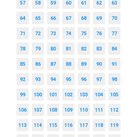
57
58
59
60
61
62
63
64
65
66
67
68
69
70
71
72
73
74
75
76
77
78
79
80
81
82
83
84
85
86
87
88
89
90
91
92
93
94
95
96
97
98
99
100
101
102
103
104
105
106
107
108
109
110
111
112
113
114
115
116
117
118
119