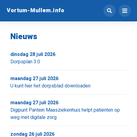
Vortum-Mullem.info
Nieuws
dinsdag 28 juli 2026
Dorpsplan 3.0
maandag 27 juli 2026
U kunt hier het dorpsblad downloaden
maandag 27 juli 2026
Digipunt Pantein Maasziekenhuis helpt patiënten op
weg met digitale zorg
zondag 26 juli 2026