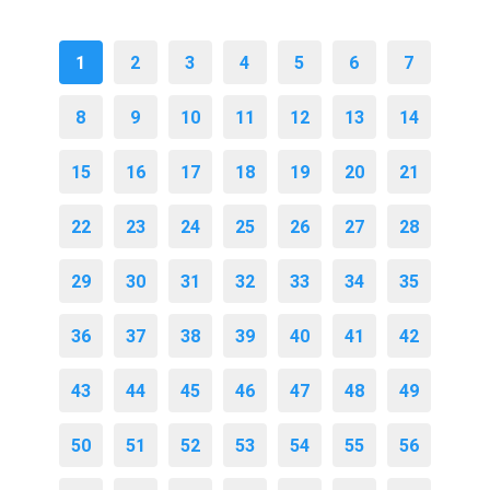
1
2
3
4
5
6
7
8
9
10
11
12
13
14
15
16
17
18
19
20
21
22
23
24
25
26
27
28
29
30
31
32
33
34
35
36
37
38
39
40
41
42
43
44
45
46
47
48
49
50
51
52
53
54
55
56