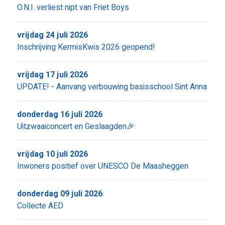
O.N.I. verliest nipt van Friet Boys
vrijdag 24 juli 2026
Inschrijving KermisKwis 2026 geopend!
vrijdag 17 juli 2026
UPDATE! - Aanvang verbouwing basisschool Sint Anna
donderdag 16 juli 2026
Uitzwaaiconcert en Geslaagden🎉
vrijdag 10 juli 2026
Inwoners positief over UNESCO De Maasheggen
donderdag 09 juli 2026
Collecte AED