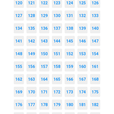
120
121
122
123
124
125
126
127
128
129
130
131
132
133
134
135
136
137
138
139
140
141
142
143
144
145
146
147
148
149
150
151
152
153
154
155
156
157
158
159
160
161
162
163
164
165
166
167
168
169
170
171
172
173
174
175
176
177
178
179
180
181
182