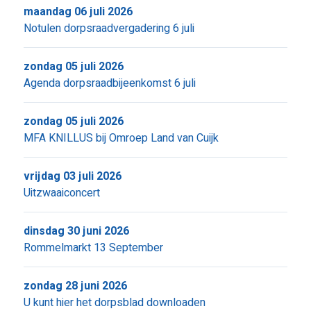
maandag 06 juli 2026
Notulen dorpsraadvergadering 6 juli
zondag 05 juli 2026
Agenda dorpsraadbijeenkomst 6 juli
zondag 05 juli 2026
MFA KNILLUS bij Omroep Land van Cuijk
vrijdag 03 juli 2026
Uitzwaaiconcert
dinsdag 30 juni 2026
Rommelmarkt 13 September
zondag 28 juni 2026
U kunt hier het dorpsblad downloaden