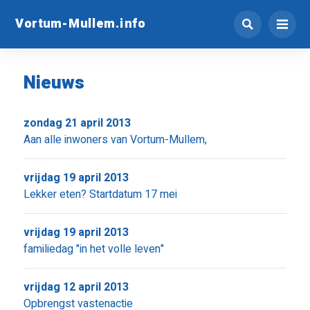
Vortum-Mullem.info
Nieuws
zondag 21 april 2013
Aan alle inwoners van Vortum-Mullem,
vrijdag 19 april 2013
Lekker eten? Startdatum 17 mei
vrijdag 19 april 2013
familiedag "in het volle leven"
vrijdag 12 april 2013
Opbrengst vastenactie