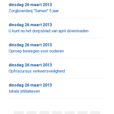
dinsdag 26 maart 2013
Zorgboerderij "Samen" 5 jaar
dinsdag 26 maart 2013
U kunt nu het dorpsblad van april downloaden
dinsdag 26 maart 2013
Oproep bewegen voor ouderen
dinsdag 26 maart 2013
Opfriscursus verkeersveiligheid
dinsdag 26 maart 2013
lokale intitiatieven