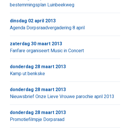
bestemmingsplan Luinbeekweg
dinsdag 02 april 2013
Agenda Dorpsraadvergadering 8 april
zaterdag 30 maart 2013
Fanfare organiseert Music in Concert
donderdag 28 maart 2013
Kamp ut benkske
donderdag 28 maart 2013
Nieuwsbrief Onze Lieve Vrouwe parochie april 2013
donderdag 28 maart 2013
Promotiefilmpje Dorpsraad