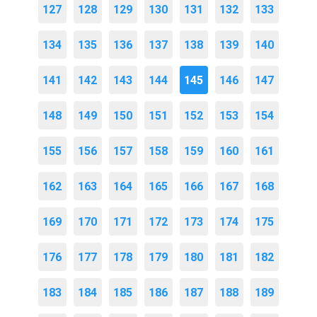
127
128
129
130
131
132
133
134
135
136
137
138
139
140
141
142
143
144
145
146
147
148
149
150
151
152
153
154
155
156
157
158
159
160
161
162
163
164
165
166
167
168
169
170
171
172
173
174
175
176
177
178
179
180
181
182
183
184
185
186
187
188
189