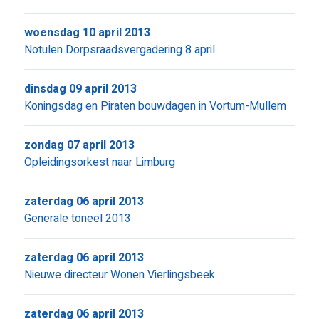
woensdag 10 april 2013
Notulen Dorpsraadsvergadering 8 april
dinsdag 09 april 2013
Koningsdag en Piraten bouwdagen in Vortum-Mullem
zondag 07 april 2013
Opleidingsorkest naar Limburg
zaterdag 06 april 2013
Generale toneel 2013
zaterdag 06 april 2013
Nieuwe directeur Wonen Vierlingsbeek
zaterdag 06 april 2013