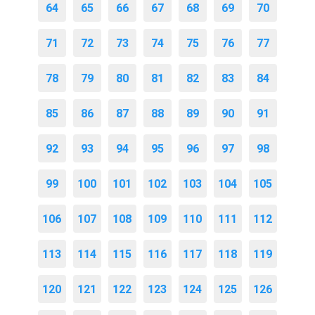
64
65
66
67
68
69
70
71
72
73
74
75
76
77
78
79
80
81
82
83
84
85
86
87
88
89
90
91
92
93
94
95
96
97
98
99
100
101
102
103
104
105
106
107
108
109
110
111
112
113
114
115
116
117
118
119
120
121
122
123
124
125
126