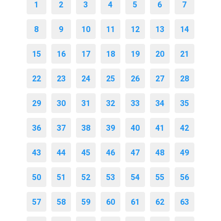
1
2
3
4
5
6
7
8
9
10
11
12
13
14
15
16
17
18
19
20
21
22
23
24
25
26
27
28
29
30
31
32
33
34
35
36
37
38
39
40
41
42
43
44
45
46
47
48
49
50
51
52
53
54
55
56
57
58
59
60
61
62
63