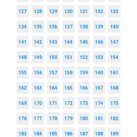
127
128
129
130
131
132
133
134
135
136
137
138
139
140
141
142
143
144
145
146
147
148
149
150
151
152
153
154
155
156
157
158
159
160
161
162
163
164
165
166
167
168
169
170
171
172
173
174
175
176
177
178
179
180
181
182
183
184
185
186
187
188
189