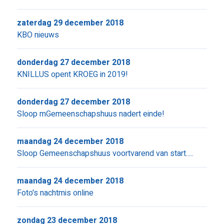
zaterdag 29 december 2018
KBO nieuws
donderdag 27 december 2018
KNILLUS opent KROEG in 2019!
donderdag 27 december 2018
Sloop mGemeenschapshuus nadert einde!
maandag 24 december 2018
Sloop Gemeenschapshuus voortvarend van start.....
maandag 24 december 2018
Foto's nachtmis online
zondag 23 december 2018