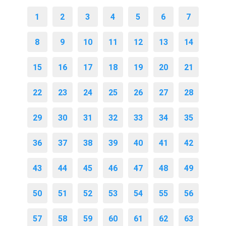
1
2
3
4
5
6
7
8
9
10
11
12
13
14
15
16
17
18
19
20
21
22
23
24
25
26
27
28
29
30
31
32
33
34
35
36
37
38
39
40
41
42
43
44
45
46
47
48
49
50
51
52
53
54
55
56
57
58
59
60
61
62
63