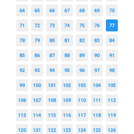
64
65
66
67
68
69
70
71
72
73
74
75
76
77
78
79
80
81
82
83
84
85
86
87
88
89
90
91
92
93
94
95
96
97
98
99
100
101
102
103
104
105
106
107
108
109
110
111
112
113
114
115
116
117
118
119
120
121
122
123
124
125
126