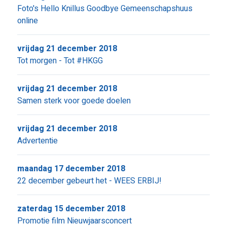
Foto's Hello Knillus Goodbye Gemeenschapshuus
online
vrijdag 21 december 2018
Tot morgen - Tot #HKGG
vrijdag 21 december 2018
Samen sterk voor goede doelen
vrijdag 21 december 2018
Advertentie
maandag 17 december 2018
22 december gebeurt het - WEES ERBIJ!
zaterdag 15 december 2018
Promotie film Nieuwjaarsconcert