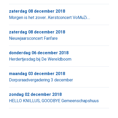
zaterdag 08 december 2018
Morgen is het zover...Kerstconcert VoMuZi....
zaterdag 08 december 2018
Nieuwjaarsconcert Fanfare
donderdag 06 december 2018
Herdertjesdag bij De Wereldboom
maandag 03 december 2018
Dorpsraadvergadering 3 december
zondag 02 december 2018
HELLO KNILLUS, GOODBYE Gemeenschapshuus