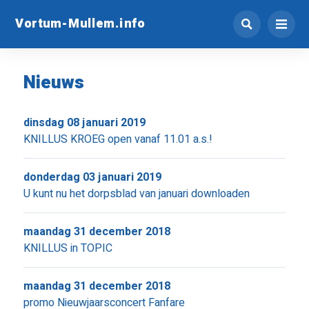
Vortum-Mullem.info
Nieuws
dinsdag 08 januari 2019
KNILLUS KROEG open vanaf 11.01 a.s.!
donderdag 03 januari 2019
U kunt nu het dorpsblad van januari downloaden
maandag 31 december 2018
KNILLUS in TOPIC
maandag 31 december 2018
promo Nieuwjaarsconcert Fanfare