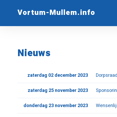
Vortum-Mullem.info
Nieuws
zaterdag 02 december 2023
Dorpsraad
zaterdag 25 november 2023
Sponsorin
donderdag 23 november 2023
Wensenlij