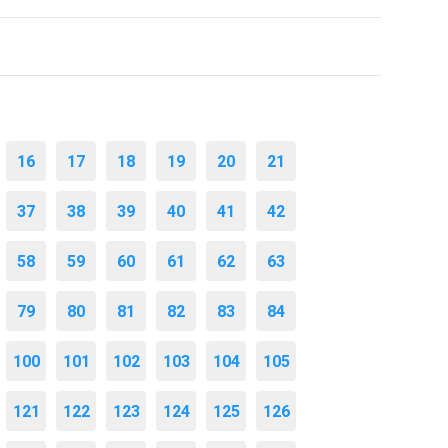
16
17
18
19
20
21
37
38
39
40
41
42
58
59
60
61
62
63
79
80
81
82
83
84
100
101
102
103
104
105
121
122
123
124
125
126