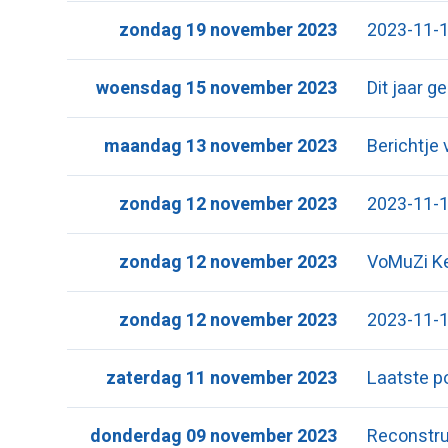
zondag 19 november 2023
2023-11-1
woensdag 15 november 2023
Dit jaar 
maandag 13 november 2023
Berichtje 
zondag 12 november 2023
2023-11-1
zondag 12 november 2023
VoMuZi Ke
zondag 12 november 2023
2023-11-1
zaterdag 11 november 2023
Laatste 
donderdag 09 november 2023
Reconstruc