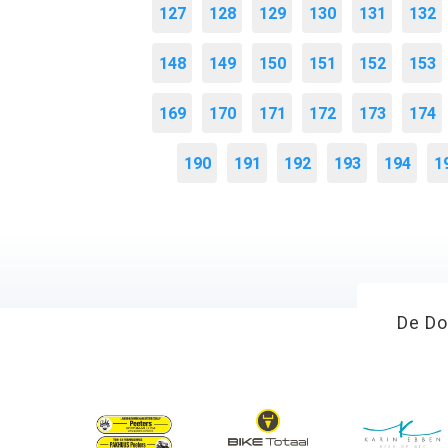
127
128
129
130
131
132
148
149
150
151
152
153
169
170
171
172
173
174
190
191
192
193
194
1
De Do