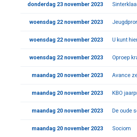
donderdag 23 november 2023
Sinterkla
woensdag 22 november 2023
Jeugdpron
woensdag 22 november 2023
U kunt hi
woensdag 22 november 2023
Oproep k
maandag 20 november 2023
Avance ze
maandag 20 november 2023
KBO jaar
maandag 20 november 2023
De oude 
maandag 20 november 2023
Sociom