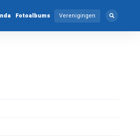
nda
Fotoalbums
Verenigingen