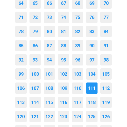
64
65
66
67
68
69
70
71
72
73
74
75
76
77
78
79
80
81
82
83
84
85
86
87
88
89
90
91
92
93
94
95
96
97
98
99
100
101
102
103
104
105
106
107
108
109
110
111
112
113
114
115
116
117
118
119
120
121
122
123
124
125
126