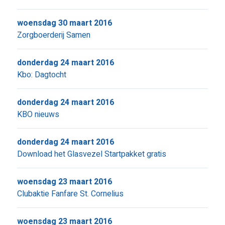
woensdag 30 maart 2016
Zorgboerderij Samen
donderdag 24 maart 2016
Kbo: Dagtocht
donderdag 24 maart 2016
KBO nieuws
donderdag 24 maart 2016
Download het Glasvezel Startpakket gratis
woensdag 23 maart 2016
Clubaktie Fanfare St. Cornelius
woensdag 23 maart 2016