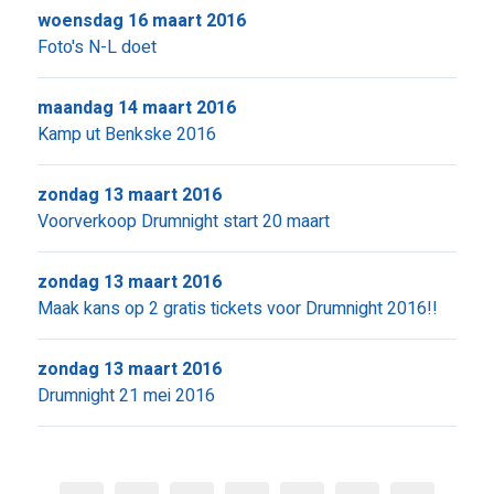
woensdag 16 maart 2016
Foto's N-L doet
maandag 14 maart 2016
Kamp ut Benkske 2016
zondag 13 maart 2016
Voorverkoop Drumnight start 20 maart
zondag 13 maart 2016
Maak kans op 2 gratis tickets voor Drumnight 2016!!
zondag 13 maart 2016
Drumnight 21 mei 2016