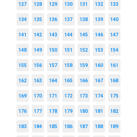
127
128
129
130
131
132
133
134
135
136
137
138
139
140
141
142
143
144
145
146
147
148
149
150
151
152
153
154
155
156
157
158
159
160
161
162
163
164
165
166
167
168
169
170
171
172
173
174
175
176
177
178
179
180
181
182
183
184
185
186
187
188
189