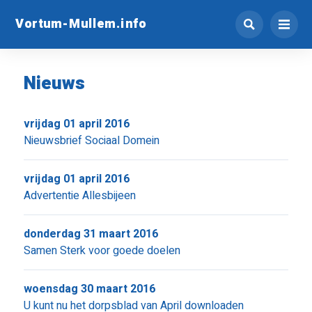
Vortum-Mullem.info
Nieuws
vrijdag 01 april 2016
Nieuwsbrief Sociaal Domein
vrijdag 01 april 2016
Advertentie Allesbijeen
donderdag 31 maart 2016
Samen Sterk voor goede doelen
woensdag 30 maart 2016
U kunt nu het dorpsblad van April downloaden