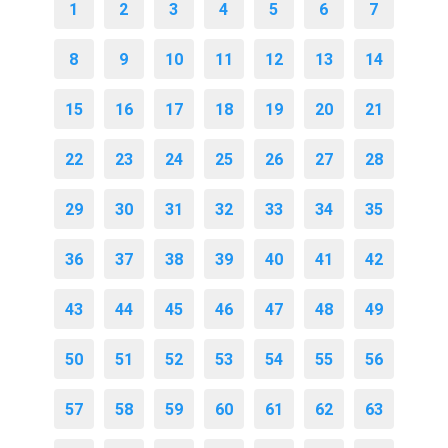
1
2
3
4
5
6
7
8
9
10
11
12
13
14
15
16
17
18
19
20
21
22
23
24
25
26
27
28
29
30
31
32
33
34
35
36
37
38
39
40
41
42
43
44
45
46
47
48
49
50
51
52
53
54
55
56
57
58
59
60
61
62
63