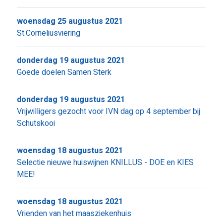
woensdag 25 augustus 2021
St.Corneliusviering
donderdag 19 augustus 2021
Goede doelen Samen Sterk
donderdag 19 augustus 2021
Vrijwilligers gezocht voor IVN dag op 4 september bij
Schutskooi
woensdag 18 augustus 2021
Selectie nieuwe huiswijnen KNILLUS - DOE en KIES
MEE!
woensdag 18 augustus 2021
Vrienden van het maasziekenhuis