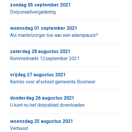
zondag 05 september 2021
Dorpsraadvergadering
woensdag 01 september 2021
Als mantelzorger toe aan een adempauze?
zaterdag 28 augustus 2021
Rommelmarkt 12september 2021
vrijdag 27 augustus 2021
Kermis voor afscheid gemeente Boxmeer
donderdag 26 augustus 2021
U kunt nu het dorpsblad downloaden
woensdag 25 augustus 2021
Verhuisd