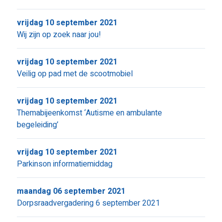
vrijdag 10 september 2021
Wij zijn op zoek naar jou!
vrijdag 10 september 2021
Veilig op pad met de scootmobiel
vrijdag 10 september 2021
Themabijeenkomst ‘Autisme en ambulante
begeleiding’
vrijdag 10 september 2021
Parkinson informatiemiddag
maandag 06 september 2021
Dorpsraadvergadering 6 september 2021