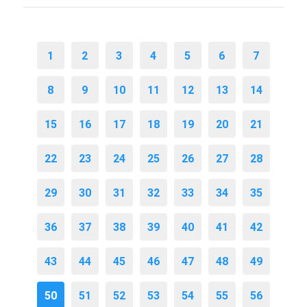
1
2
3
4
5
6
7
8
9
10
11
12
13
14
15
16
17
18
19
20
21
22
23
24
25
26
27
28
29
30
31
32
33
34
35
36
37
38
39
40
41
42
43
44
45
46
47
48
49
50
51
52
53
54
55
56