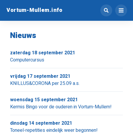
Vortum-Mullem.info
Nieuws
zaterdag 18 september 2021
Computercursus
vrijdag 17 september 2021
KNILLUS&CORONA per 25.09 a.s.
woensdag 15 september 2021
Kermis Bingo voor de ouderen in Vortum-Mullem!
dinsdag 14 september 2021
Toneel-repetities eindelijk weer begonnen!