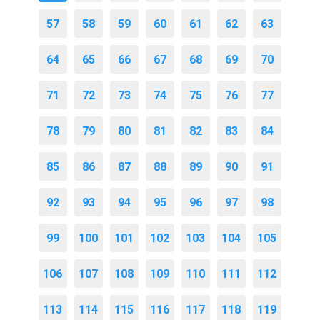
57
58
59
60
61
62
63
64
65
66
67
68
69
70
71
72
73
74
75
76
77
78
79
80
81
82
83
84
85
86
87
88
89
90
91
92
93
94
95
96
97
98
99
100
101
102
103
104
105
106
107
108
109
110
111
112
113
114
115
116
117
118
119