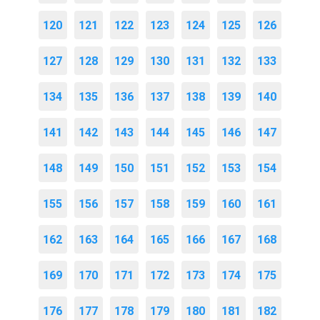
120
121
122
123
124
125
126
127
128
129
130
131
132
133
134
135
136
137
138
139
140
141
142
143
144
145
146
147
148
149
150
151
152
153
154
155
156
157
158
159
160
161
162
163
164
165
166
167
168
169
170
171
172
173
174
175
176
177
178
179
180
181
182