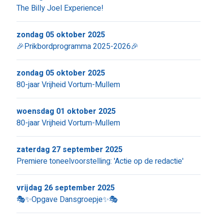
The Billy Joel Experience!
zondag 05 oktober 2025
🎉Prikbordprogramma 2025-2026🎉
zondag 05 oktober 2025
80-jaar Vrijheid Vortum-Mullem
woensdag 01 oktober 2025
80-jaar Vrijheid Vortum-Mullem
zaterdag 27 september 2025
Premiere toneelvoorstelling: 'Actie op de redactie'
vrijdag 26 september 2025
🎭✨Opgave Dansgroepje✨🎭