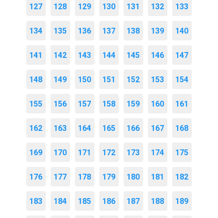
127
128
129
130
131
132
133
134
135
136
137
138
139
140
141
142
143
144
145
146
147
148
149
150
151
152
153
154
155
156
157
158
159
160
161
162
163
164
165
166
167
168
169
170
171
172
173
174
175
176
177
178
179
180
181
182
183
184
185
186
187
188
189