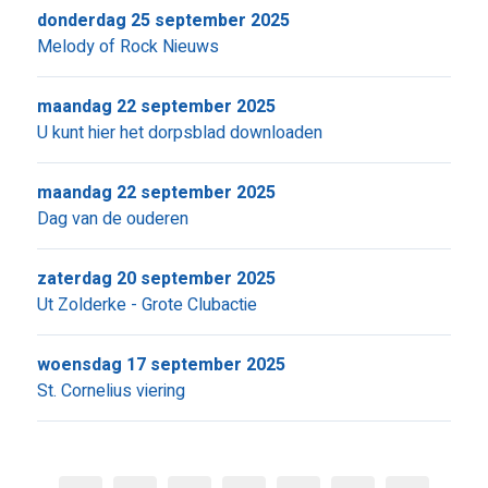
donderdag 25 september 2025
Melody of Rock Nieuws
maandag 22 september 2025
U kunt hier het dorpsblad downloaden
maandag 22 september 2025
Dag van de ouderen
zaterdag 20 september 2025
Ut Zolderke - Grote Clubactie
woensdag 17 september 2025
St. Cornelius viering