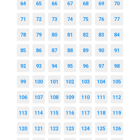
64
65
66
67
68
69
70
71
72
73
74
75
76
77
78
79
80
81
82
83
84
85
86
87
88
89
90
91
92
93
94
95
96
97
98
99
100
101
102
103
104
105
106
107
108
109
110
111
112
113
114
115
116
117
118
119
120
121
122
123
124
125
126