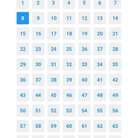
1
2
3
4
5
6
7
8
9
10
11
12
13
14
15
16
17
18
19
20
21
22
23
24
25
26
27
28
29
30
31
32
33
34
35
36
37
38
39
40
41
42
43
44
45
46
47
48
49
50
51
52
53
54
55
56
57
58
59
60
61
62
63