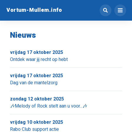
Vortum-Mullem.info
Nieuws
vrijdag 17 oktober 2025
Ontdek waar jij recht op hebt
vrijdag 17 oktober 2025
Dag van de mantelzorg
zondag 12 oktober 2025
🎶Melody of Rock stelt aan u voor...🎶
vrijdag 10 oktober 2025
Rabo Club support actie