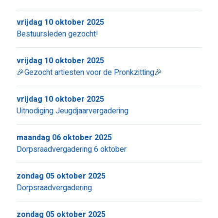
vrijdag 10 oktober 2025
Bestuursleden gezocht!
vrijdag 10 oktober 2025
🎉Gezocht artiesten voor de Pronkzitting🎉
vrijdag 10 oktober 2025
Uitnodiging Jeugdjaarvergadering
maandag 06 oktober 2025
Dorpsraadvergadering 6 oktober
zondag 05 oktober 2025
Dorpsraadvergadering
zondag 05 oktober 2025