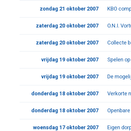
zondag 21 oktober 2007
KBO comp
zaterdag 20 oktober 2007
O.N.I. Vo
zaterdag 20 oktober 2007
Collecte 
vrijdag 19 oktober 2007
Spelen op
vrijdag 19 oktober 2007
De mogeli
donderdag 18 oktober 2007
Verkorte 
donderdag 18 oktober 2007
Openbare
woensdag 17 oktober 2007
Eigen dor