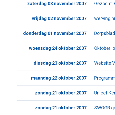
zaterdag 03 november 2007
Gezocht: 
vrijdag 02 november 2007
werving ni
donderdag 01 november 2007
Dorpsbla
woensdag 24 oktober 2007
Oktober: o
dinsdag 23 oktober 2007
Website V
maandag 22 oktober 2007
Program
zondag 21 oktober 2007
Unicef Ke
zondag 21 oktober 2007
SWOGB ge