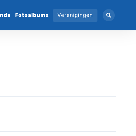
nda
Fotoalbums
Verenigingen