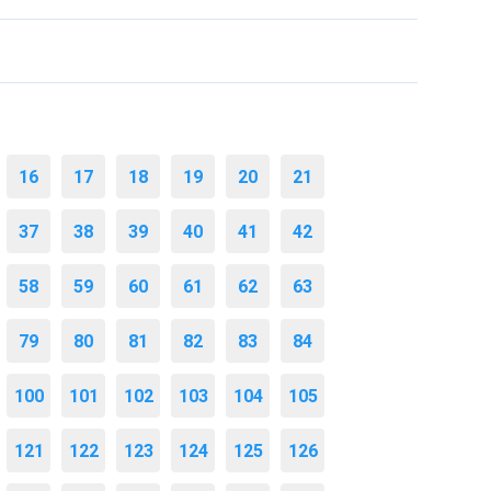
16
17
18
19
20
21
37
38
39
40
41
42
58
59
60
61
62
63
79
80
81
82
83
84
100
101
102
103
104
105
121
122
123
124
125
126