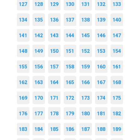
127
128
129
130
131
132
133
134
135
136
137
138
139
140
141
142
143
144
145
146
147
148
149
150
151
152
153
154
155
156
157
158
159
160
161
162
163
164
165
166
167
168
169
170
171
172
173
174
175
176
177
178
179
180
181
182
183
184
185
186
187
188
189