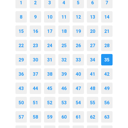
1
2
3
4
5
6
7
8
9
10
11
12
13
14
15
16
17
18
19
20
21
22
23
24
25
26
27
28
29
30
31
32
33
34
35
36
37
38
39
40
41
42
43
44
45
46
47
48
49
50
51
52
53
54
55
56
57
58
59
60
61
62
63