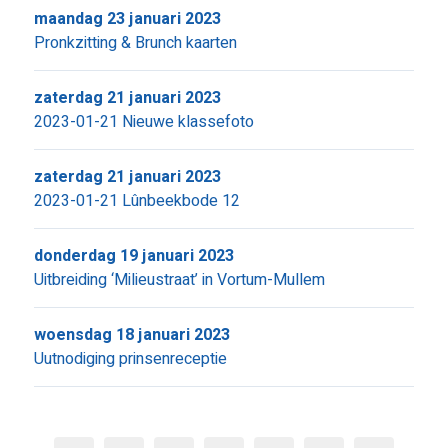
maandag 23 januari 2023
Pronkzitting & Brunch kaarten
zaterdag 21 januari 2023
2023-01-21 Nieuwe klassefoto
zaterdag 21 januari 2023
2023-01-21 Lûnbeekbode 12
donderdag 19 januari 2023
Uitbreiding ‘Milieustraat’ in Vortum-Mullem
woensdag 18 januari 2023
Uutnodiging prinsenreceptie