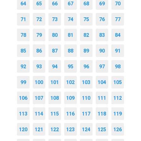
64
65
66
67
68
69
70
71
72
73
74
75
76
77
78
79
80
81
82
83
84
85
86
87
88
89
90
91
92
93
94
95
96
97
98
99
100
101
102
103
104
105
106
107
108
109
110
111
112
113
114
115
116
117
118
119
120
121
122
123
124
125
126