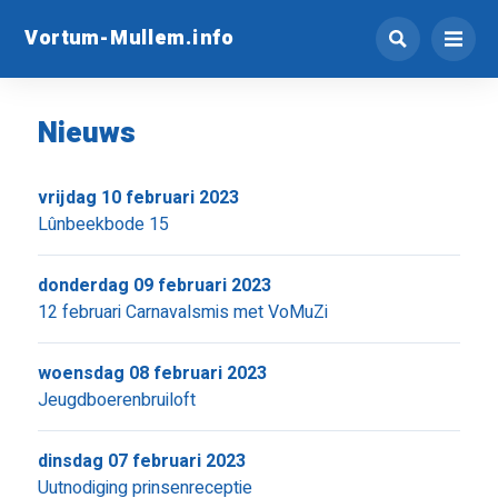
Vortum-Mullem.info
Nieuws
vrijdag 10 februari 2023
Lûnbeekbode 15
donderdag 09 februari 2023
12 februari Carnavalsmis met VoMuZi
woensdag 08 februari 2023
Jeugdboerenbruiloft
dinsdag 07 februari 2023
Uutnodiging prinsenreceptie