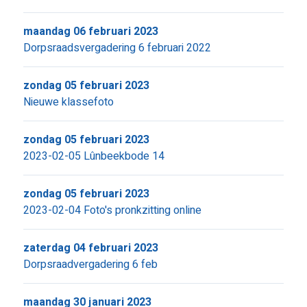
maandag 06 februari 2023
Dorpsraadsvergadering 6 februari 2022
zondag 05 februari 2023
Nieuwe klassefoto
zondag 05 februari 2023
2023-02-05 Lûnbeekbode 14
zondag 05 februari 2023
2023-02-04 Foto's pronkzitting online
zaterdag 04 februari 2023
Dorpsraadvergadering 6 feb
maandag 30 januari 2023