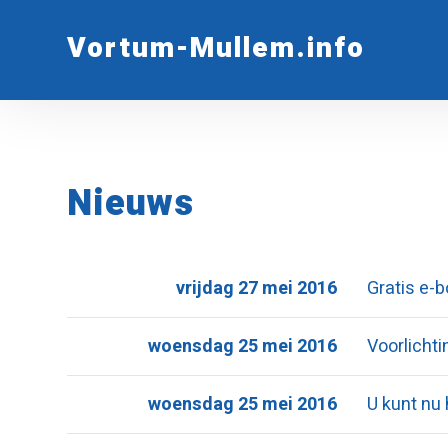
Vortum-Mullem.info
Nieuws
vrijdag 27 mei 2016
Gratis e-
woensdag 25 mei 2016
Voorlichti
woensdag 25 mei 2016
U kunt nu