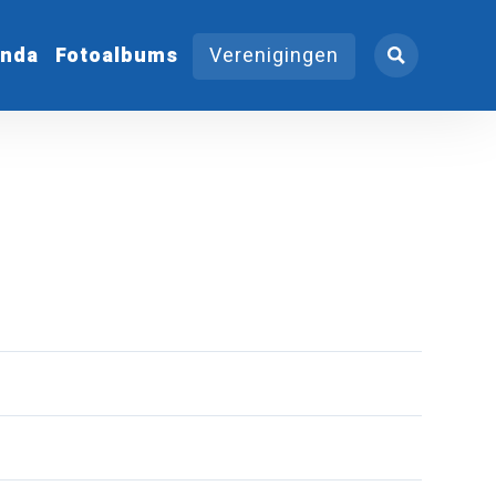
nda
Fotoalbums
Verenigingen