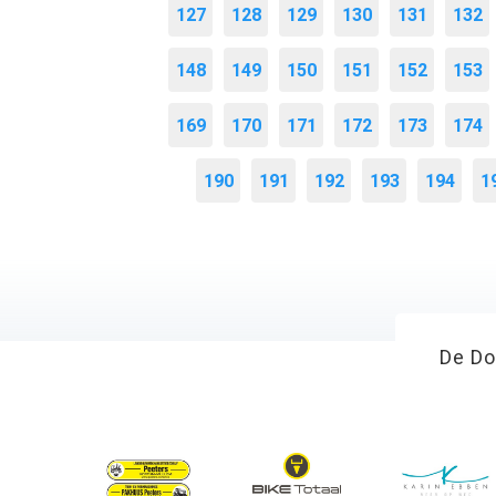
127
128
129
130
131
132
148
149
150
151
152
153
169
170
171
172
173
174
190
191
192
193
194
1
De Do