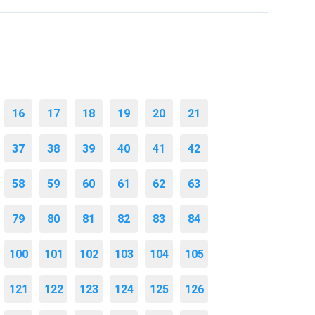
16
17
18
19
20
21
37
38
39
40
41
42
58
59
60
61
62
63
79
80
81
82
83
84
100
101
102
103
104
105
121
122
123
124
125
126