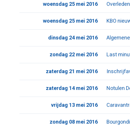
woensdag 25 mei 2016
Overleden
woensdag 25 mei 2016
KBO nieu
dinsdag 24 mei 2016
Algemene
zondag 22 mei 2016
Last minu
zaterdag 21 mei 2016
Inschrijf
zaterdag 14 mei 2016
Notulen D
vrijdag 13 mei 2016
Caravantra
zondag 08 mei 2016
Bourgondi