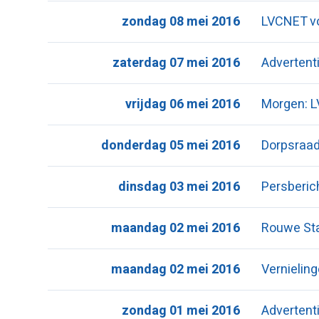
zondag 08 mei 2016
LVCNET v
zaterdag 07 mei 2016
Advertent
vrijdag 06 mei 2016
Morgen: L
donderdag 05 mei 2016
Dorpsraad
dinsdag 03 mei 2016
Persberi
maandag 02 mei 2016
Rouwe Star
maandag 02 mei 2016
Vernielin
zondag 01 mei 2016
Advertenti