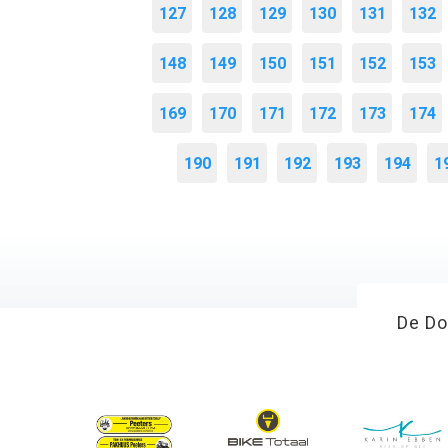
127
128
129
130
131
132
148
149
150
151
152
153
169
170
171
172
173
174
190
191
192
193
194
1
De Do