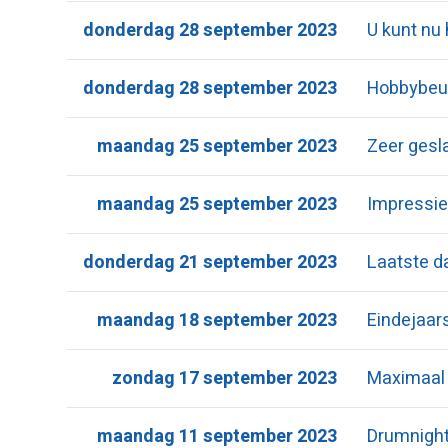
donderdag 28 september 2023
U kunt nu
donderdag 28 september 2023
Hobbybeu
maandag 25 september 2023
Zeer gesl
maandag 25 september 2023
Impressie
donderdag 21 september 2023
Laatste d
maandag 18 september 2023
Eindejaar
zondag 17 september 2023
Maximaal 
maandag 11 september 2023
Drumnigh