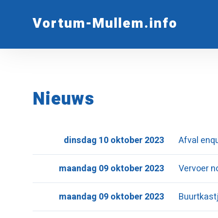
Vortum-Mullem.info
Nieuws
dinsdag 10 oktober 2023
Afval enq
maandag 09 oktober 2023
Vervoer n
maandag 09 oktober 2023
Buurtkast