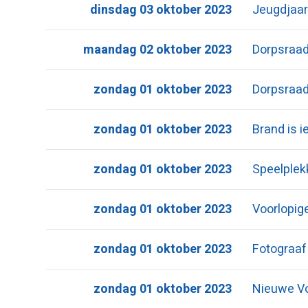
dinsdag 03 oktober 2023
Jeugdjaar
maandag 02 oktober 2023
Dorpsraad
zondag 01 oktober 2023
Dorpsraad
zondag 01 oktober 2023
Brand is 
zondag 01 oktober 2023
Speelplek
zondag 01 oktober 2023
Voorlopi
zondag 01 oktober 2023
Fotograaf
zondag 01 oktober 2023
Nieuwe V