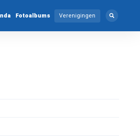
nda
Fotoalbums
Verenigingen