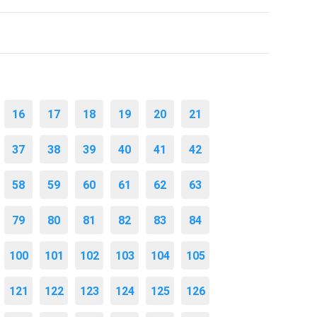
16
17
18
19
20
21
37
38
39
40
41
42
58
59
60
61
62
63
79
80
81
82
83
84
100
101
102
103
104
105
121
122
123
124
125
126