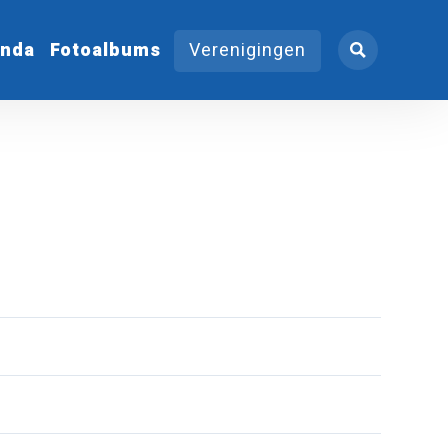
nda
Fotoalbums
Verenigingen