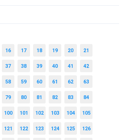
16
17
18
19
20
21
37
38
39
40
41
42
58
59
60
61
62
63
79
80
81
82
83
84
100
101
102
103
104
105
121
122
123
124
125
126