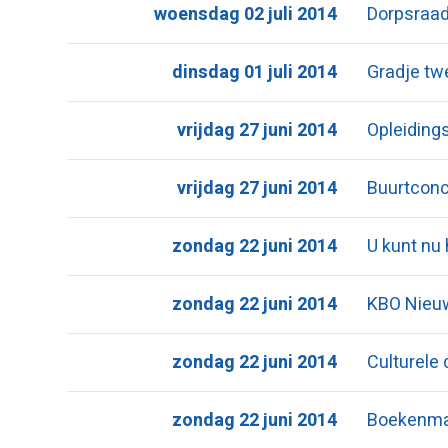
woensdag 02 juli 2014
Dorpsraad
dinsdag 01 juli 2014
Gradje tw
vrijdag 27 juni 2014
Opleiding
vrijdag 27 juni 2014
Buurtconce
zondag 22 juni 2014
U kunt nu
zondag 22 juni 2014
KBO Nieu
zondag 22 juni 2014
Culturele
zondag 22 juni 2014
Boekenmark