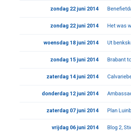
zondag 22 juni 2014
Benefiet
zondag 22 juni 2014
Het was we
woensdag 18 juni 2014
Ut benksk
zondag 15 juni 2014
Brabant t
zaterdag 14 juni 2014
Calvarieb
donderdag 12 juni 2014
Ambassade
zaterdag 07 juni 2014
Plan Lui
vrijdag 06 juni 2014
Blog 2, S