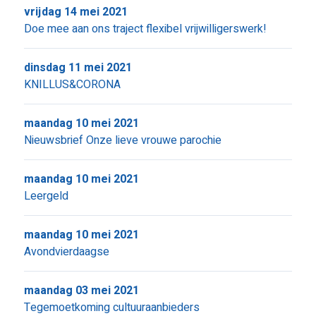
vrijdag 14 mei 2021
Doe mee aan ons traject flexibel vrijwilligerswerk!
dinsdag 11 mei 2021
KNILLUS&CORONA
maandag 10 mei 2021
Nieuwsbrief Onze lieve vrouwe parochie
maandag 10 mei 2021
Leergeld
maandag 10 mei 2021
Avondvierdaagse
maandag 03 mei 2021
Tegemoetkoming cultuuraanbieders