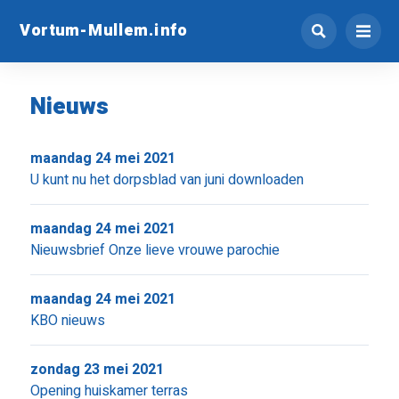
Vortum-Mullem.info
Nieuws
maandag 24 mei 2021
U kunt nu het dorpsblad van juni downloaden
maandag 24 mei 2021
Nieuwsbrief Onze lieve vrouwe parochie
maandag 24 mei 2021
KBO nieuws
zondag 23 mei 2021
Opening huiskamer terras