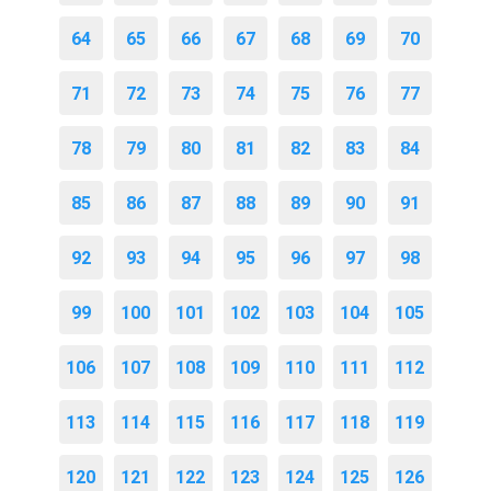
64
65
66
67
68
69
70
71
72
73
74
75
76
77
78
79
80
81
82
83
84
85
86
87
88
89
90
91
92
93
94
95
96
97
98
99
100
101
102
103
104
105
106
107
108
109
110
111
112
113
114
115
116
117
118
119
120
121
122
123
124
125
126