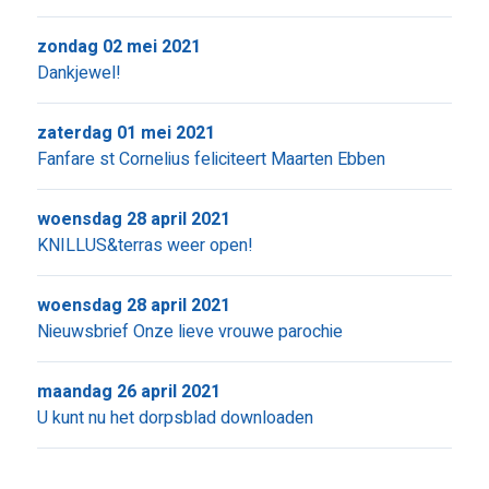
zondag 02 mei 2021
Dankjewel!
zaterdag 01 mei 2021
Fanfare st Cornelius feliciteert Maarten Ebben
woensdag 28 april 2021
KNILLUS&terras weer open!
woensdag 28 april 2021
Nieuwsbrief Onze lieve vrouwe parochie
maandag 26 april 2021
U kunt nu het dorpsblad downloaden