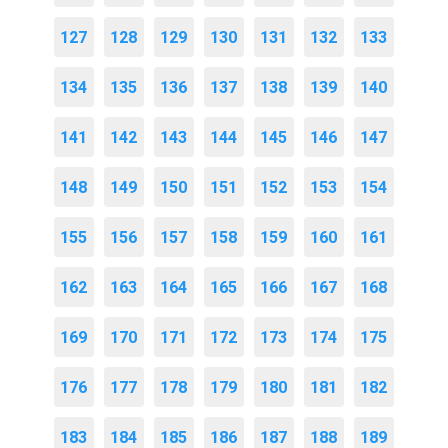
127
128
129
130
131
132
133
134
135
136
137
138
139
140
141
142
143
144
145
146
147
148
149
150
151
152
153
154
155
156
157
158
159
160
161
162
163
164
165
166
167
168
169
170
171
172
173
174
175
176
177
178
179
180
181
182
183
184
185
186
187
188
189