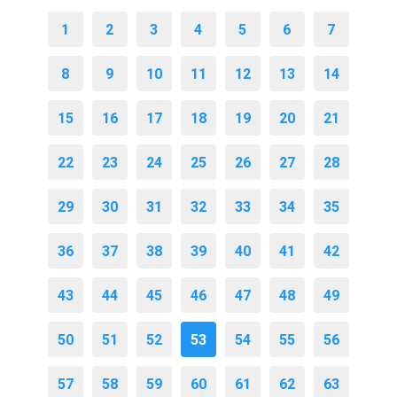
1
2
3
4
5
6
7
8
9
10
11
12
13
14
15
16
17
18
19
20
21
22
23
24
25
26
27
28
29
30
31
32
33
34
35
36
37
38
39
40
41
42
43
44
45
46
47
48
49
50
51
52
53
54
55
56
57
58
59
60
61
62
63