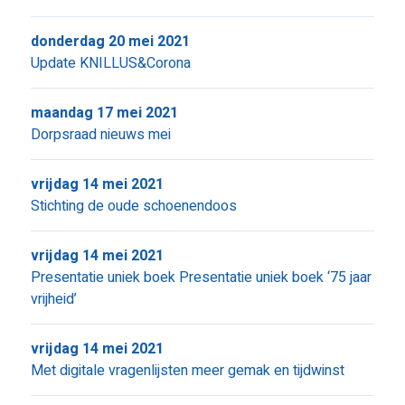
donderdag 20 mei 2021
Update KNILLUS&Corona
maandag 17 mei 2021
Dorpsraad nieuws mei
vrijdag 14 mei 2021
Stichting de oude schoenendoos
vrijdag 14 mei 2021
Presentatie uniek boek Presentatie uniek boek ‘75 jaar
vrijheid’
vrijdag 14 mei 2021
Met digitale vragenlijsten meer gemak en tijdwinst