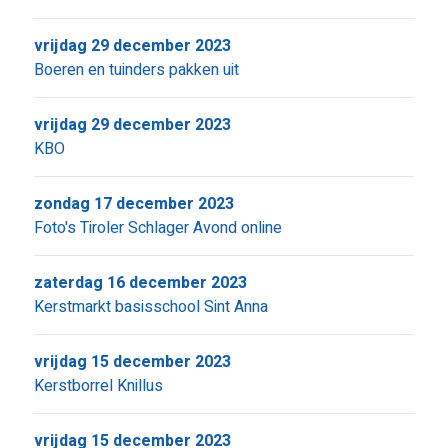
vrijdag 29 december 2023
Boeren en tuinders pakken uit
vrijdag 29 december 2023
KBO
zondag 17 december 2023
Foto's Tiroler Schlager Avond online
zaterdag 16 december 2023
Kerstmarkt basisschool Sint Anna
vrijdag 15 december 2023
Kerstborrel Knillus
vrijdag 15 december 2023