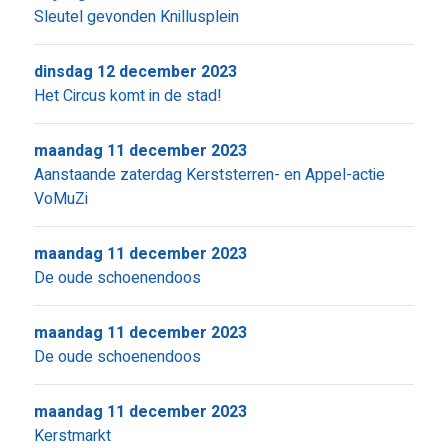
Sleutel gevonden Knillusplein
dinsdag 12 december 2023
Het Circus komt in de stad!
maandag 11 december 2023
Aanstaande zaterdag Kerststerren- en Appel-actie
VoMuZi
maandag 11 december 2023
De oude schoenendoos
maandag 11 december 2023
De oude schoenendoos
maandag 11 december 2023
Kerstmarkt