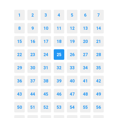
1
2
3
4
5
6
7
8
9
10
11
12
13
14
15
16
17
18
19
20
21
22
23
24
25
26
27
28
29
30
31
32
33
34
35
36
37
38
39
40
41
42
43
44
45
46
47
48
49
50
51
52
53
54
55
56