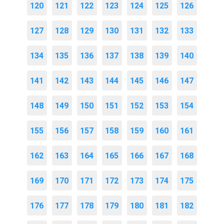
120
121
122
123
124
125
126
127
128
129
130
131
132
133
134
135
136
137
138
139
140
141
142
143
144
145
146
147
148
149
150
151
152
153
154
155
156
157
158
159
160
161
162
163
164
165
166
167
168
169
170
171
172
173
174
175
176
177
178
179
180
181
182