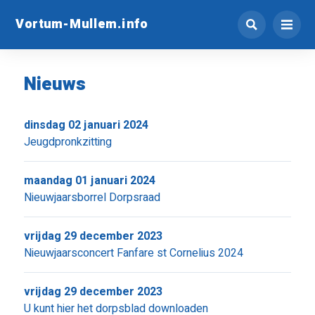
Vortum-Mullem.info
Nieuws
dinsdag 02 januari 2024
Jeugdpronkzitting
maandag 01 januari 2024
Nieuwjaarsborrel Dorpsraad
vrijdag 29 december 2023
Nieuwjaarsconcert Fanfare st Cornelius 2024
vrijdag 29 december 2023
U kunt hier het dorpsblad downloaden