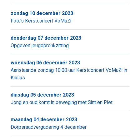
zondag 10 december 2023
Foto's Kerstconcert VoMuZi
donderdag 07 december 2023
Opgeven jeugdpronkzitting
woensdag 06 december 2023
Aanstaande zondag 10.00 uur Kerstconcert VoMuZi in
Knillus
dinsdag 05 december 2023
Jong en oud komt in beweging met Sint en Piet
maandag 04 december 2023
Dorpsraadvergadering 4 december