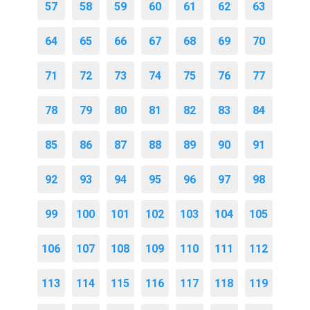
57
58
59
60
61
62
63
64
65
66
67
68
69
70
71
72
73
74
75
76
77
78
79
80
81
82
83
84
85
86
87
88
89
90
91
92
93
94
95
96
97
98
99
100
101
102
103
104
105
106
107
108
109
110
111
112
113
114
115
116
117
118
119