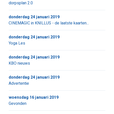
dorpsplan 2.0
donderdag 24 januari 2019
CINEMAGIC in KNILLUS - de laatste kaarten...
donderdag 24 januari 2019
Yoga Les
donderdag 24 januari 2019
KBO nieuws
donderdag 24 januari 2019
Advertentie
woensdag 16 januari 2019
Gevonden