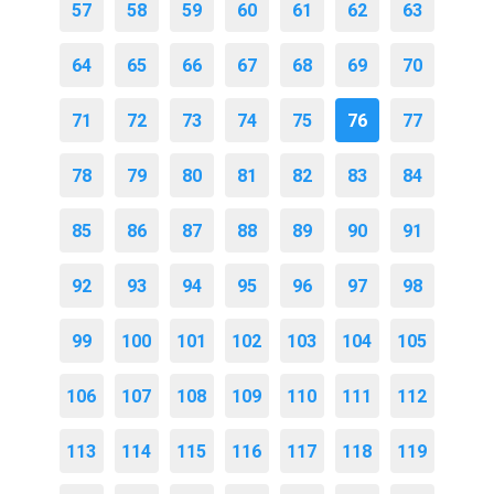
57
58
59
60
61
62
63
64
65
66
67
68
69
70
71
72
73
74
75
76
77
78
79
80
81
82
83
84
85
86
87
88
89
90
91
92
93
94
95
96
97
98
99
100
101
102
103
104
105
106
107
108
109
110
111
112
113
114
115
116
117
118
119