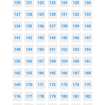
120
121
122
123
124
125
126
127
128
129
130
131
132
133
134
135
136
137
138
139
140
141
142
143
144
145
146
147
148
149
150
151
152
153
154
155
156
157
158
159
160
161
162
163
164
165
166
167
168
169
170
171
172
173
174
175
176
177
178
179
180
181
182