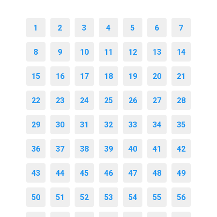
1
2
3
4
5
6
7
8
9
10
11
12
13
14
15
16
17
18
19
20
21
22
23
24
25
26
27
28
29
30
31
32
33
34
35
36
37
38
39
40
41
42
43
44
45
46
47
48
49
50
51
52
53
54
55
56