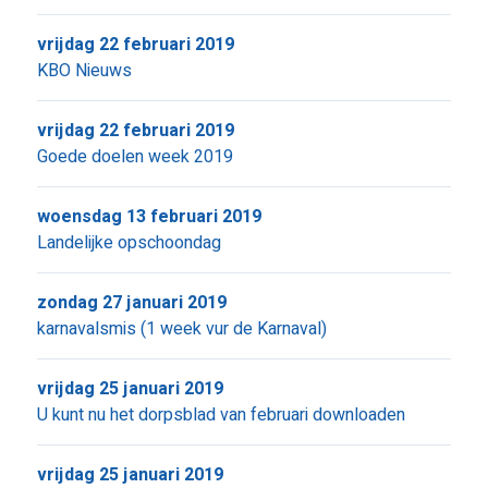
vrijdag 22 februari 2019
KBO Nieuws
vrijdag 22 februari 2019
Goede doelen week 2019
woensdag 13 februari 2019
Landelijke opschoondag
zondag 27 januari 2019
karnavalsmis (1 week vur de Karnaval)
vrijdag 25 januari 2019
U kunt nu het dorpsblad van februari downloaden
vrijdag 25 januari 2019