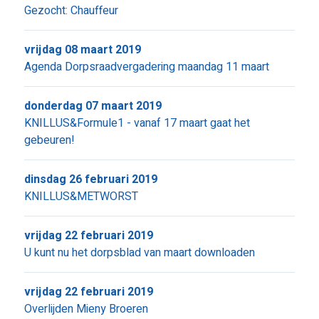
Gezocht: Chauffeur
vrijdag 08 maart 2019
Agenda Dorpsraadvergadering maandag 11 maart
donderdag 07 maart 2019
KNILLUS&Formule1 - vanaf 17 maart gaat het
gebeuren!
dinsdag 26 februari 2019
KNILLUS&METWORST
vrijdag 22 februari 2019
U kunt nu het dorpsblad van maart downloaden
vrijdag 22 februari 2019
Overlijden Mieny Broeren