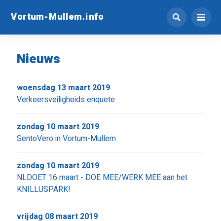
Vortum-Mullem.info
Nieuws
woensdag 13 maart 2019
Verkeersveiligheids enquete
zondag 10 maart 2019
SentoVero in Vortum-Mullem
zondag 10 maart 2019
NLDOET 16 maart - DOE MEE/WERK MEE aan het
KNILLUSPARK!
vrijdag 08 maart 2019