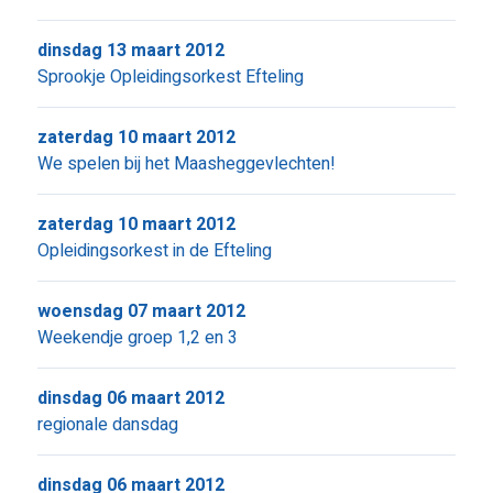
dinsdag 13 maart 2012
Sprookje Opleidingsorkest Efteling
zaterdag 10 maart 2012
We spelen bij het Maasheggevlechten!
zaterdag 10 maart 2012
Opleidingsorkest in de Efteling
woensdag 07 maart 2012
Weekendje groep 1,2 en 3
dinsdag 06 maart 2012
regionale dansdag
dinsdag 06 maart 2012