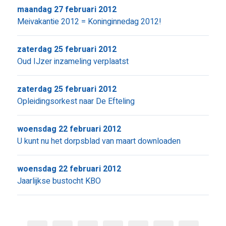
maandag 27 februari 2012
Meivakantie 2012 = Koninginnedag 2012!
zaterdag 25 februari 2012
Oud IJzer inzameling verplaatst
zaterdag 25 februari 2012
Opleidingsorkest naar De Efteling
woensdag 22 februari 2012
U kunt nu het dorpsblad van maart downloaden
woensdag 22 februari 2012
Jaarlijkse bustocht KBO