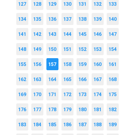
127
128
129
130
131
132
133
134
135
136
137
138
139
140
141
142
143
144
145
146
147
148
149
150
151
152
153
154
155
156
157
158
159
160
161
162
163
164
165
166
167
168
169
170
171
172
173
174
175
176
177
178
179
180
181
182
183
184
185
186
187
188
189