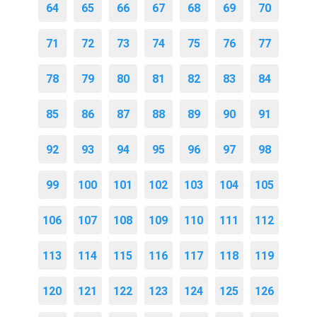
64
65
66
67
68
69
70
71
72
73
74
75
76
77
78
79
80
81
82
83
84
85
86
87
88
89
90
91
92
93
94
95
96
97
98
99
100
101
102
103
104
105
106
107
108
109
110
111
112
113
114
115
116
117
118
119
120
121
122
123
124
125
126