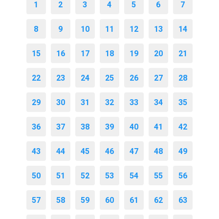
1
2
3
4
5
6
7
8
9
10
11
12
13
14
15
16
17
18
19
20
21
22
23
24
25
26
27
28
29
30
31
32
33
34
35
36
37
38
39
40
41
42
43
44
45
46
47
48
49
50
51
52
53
54
55
56
57
58
59
60
61
62
63