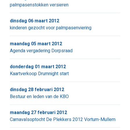
palmpasenstokken versieren
dinsdag 06 maart 2012
kinderen gezocht voor palmpasenviering
maandag 05 maart 2012
Agenda vergadering Dorpsraad
donderdag 01 maart 2012
Kaartverkoop Drumnight start
dinsdag 28 februari 2012
Bestuur en leden van de KBO
maandag 27 februari 2012
Carnavalsoptocht De Plekkers 2012 Vortum-Mullem