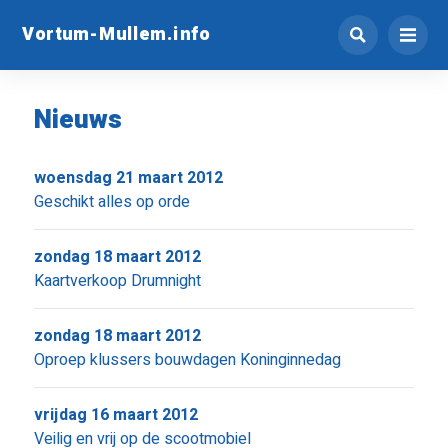
Vortum-Mullem.info
Nieuws
woensdag 21 maart 2012
Geschikt alles op orde
zondag 18 maart 2012
Kaartverkoop Drumnight
zondag 18 maart 2012
Oproep klussers bouwdagen Koninginnedag
vrijdag 16 maart 2012
Veilig en vrij op de scootmobiel