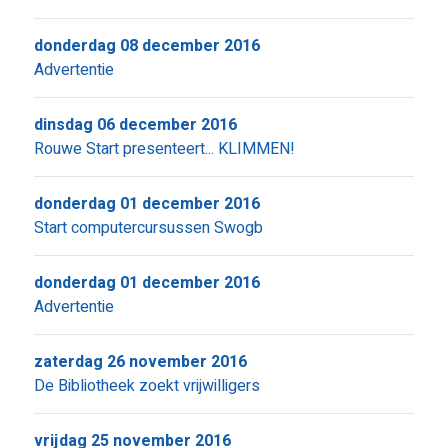
donderdag 08 december 2016
Advertentie
dinsdag 06 december 2016
Rouwe Start presenteert... KLIMMEN!
donderdag 01 december 2016
Start computercursussen Swogb
donderdag 01 december 2016
Advertentie
zaterdag 26 november 2016
De Bibliotheek zoekt vrijwilligers
vrijdag 25 november 2016