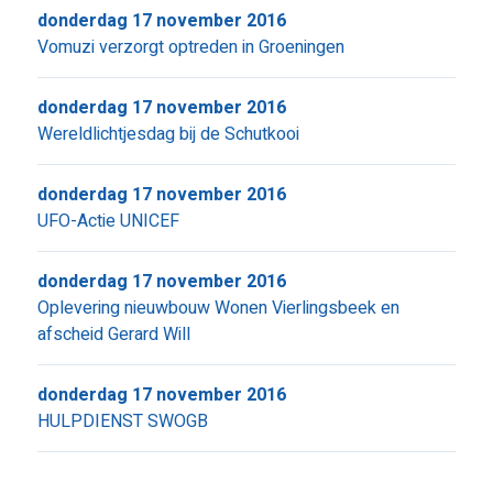
donderdag 17 november 2016
Vomuzi verzorgt optreden in Groeningen
donderdag 17 november 2016
Wereldlichtjesdag bij de Schutkooi
donderdag 17 november 2016
UFO-Actie UNICEF
donderdag 17 november 2016
Oplevering nieuwbouw Wonen Vierlingsbeek en
afscheid Gerard Will
donderdag 17 november 2016
HULPDIENST SWOGB