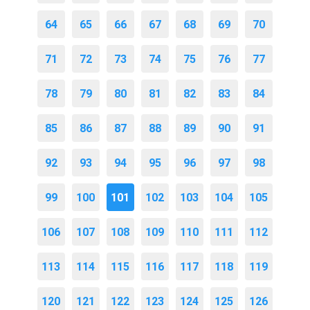
64
65
66
67
68
69
70
71
72
73
74
75
76
77
78
79
80
81
82
83
84
85
86
87
88
89
90
91
92
93
94
95
96
97
98
99
100
101
102
103
104
105
106
107
108
109
110
111
112
113
114
115
116
117
118
119
120
121
122
123
124
125
126