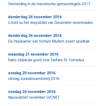
Vermelding in de toeristische gemeentegids 2017
donderdag 24 november 2016
U kunt nu het dorpsblad van December downloaden
donderdag 24 november 2016
De Huiskamer van Vortum-Mullem zoekt sjoelbak
maandag 21 november 2016
Rabo clubactie goed voor fanfare St. Cornelius
zondag 20 november 2016
Uitslag zonnebloemloterij 2016
zondag 20 november 2016
Nieuwsbrief november LVCNET