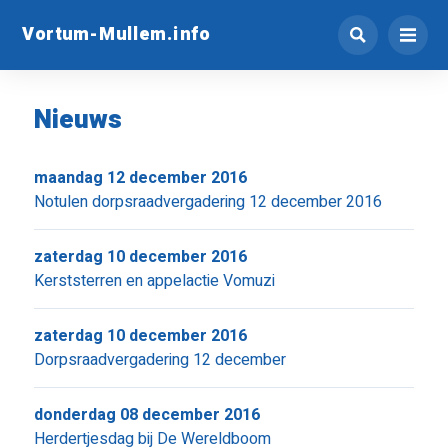
Vortum-Mullem.info
Nieuws
maandag 12 december 2016
Notulen dorpsraadvergadering 12 december 2016
zaterdag 10 december 2016
Kerststerren en appelactie Vomuzi
zaterdag 10 december 2016
Dorpsraadvergadering 12 december
donderdag 08 december 2016
Herdertjesdag bij De Wereldboom