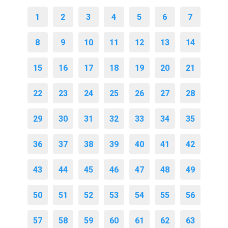
1
2
3
4
5
6
7
8
9
10
11
12
13
14
15
16
17
18
19
20
21
22
23
24
25
26
27
28
29
30
31
32
33
34
35
36
37
38
39
40
41
42
43
44
45
46
47
48
49
50
51
52
53
54
55
56
57
58
59
60
61
62
63