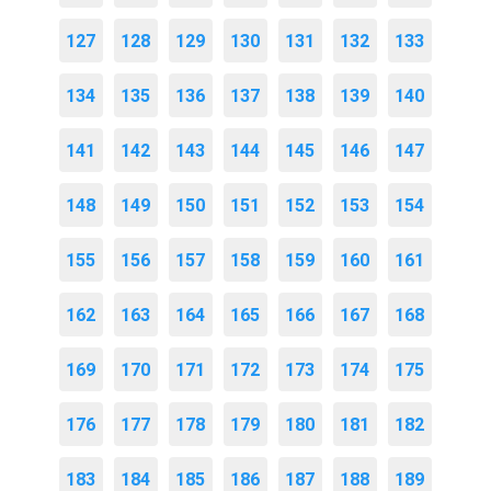
127
128
129
130
131
132
133
134
135
136
137
138
139
140
141
142
143
144
145
146
147
148
149
150
151
152
153
154
155
156
157
158
159
160
161
162
163
164
165
166
167
168
169
170
171
172
173
174
175
176
177
178
179
180
181
182
183
184
185
186
187
188
189