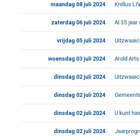
maandag 08 juli 2024
Knillus LI
zaterdag 06 juli 2024
Al 35 jaar
vrijdag 05 juli 2024
Uitzwaaic
woensdag 03 juli 2024
Arold Art
dinsdag 02 juli 2024
Uitzwaaic
dinsdag 02 juli 2024
Gemeente 
dinsdag 02 juli 2024
U kunt hi
dinsdag 02 juli 2024
Jaarprog