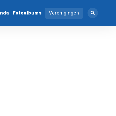
nda
Fotoalbums
Verenigingen