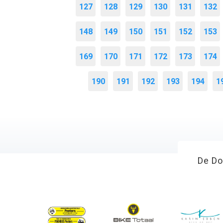
127
128
129
130
131
132
148
149
150
151
152
153
169
170
171
172
173
174
190
191
192
193
194
1
De Do