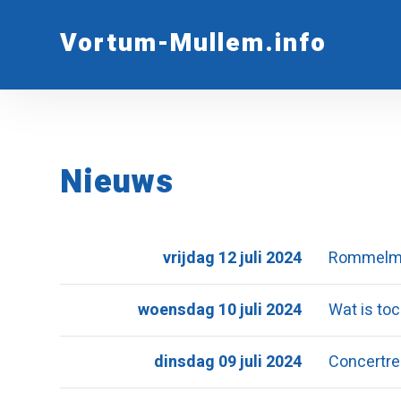
Vortum-Mullem.info
Nieuws
vrijdag 12 juli 2024
Rommelma
woensdag 10 juli 2024
Wat is to
dinsdag 09 juli 2024
Concertre