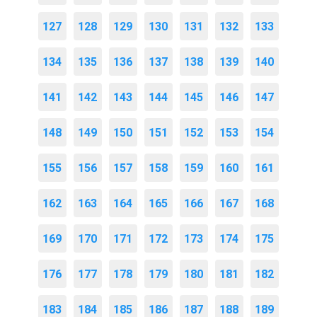
127
128
129
130
131
132
133
134
135
136
137
138
139
140
141
142
143
144
145
146
147
148
149
150
151
152
153
154
155
156
157
158
159
160
161
162
163
164
165
166
167
168
169
170
171
172
173
174
175
176
177
178
179
180
181
182
183
184
185
186
187
188
189