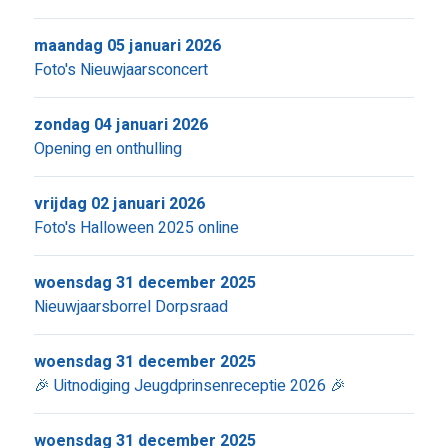
maandag 05 januari 2026
Foto's Nieuwjaarsconcert
zondag 04 januari 2026
Opening en onthulling
vrijdag 02 januari 2026
Foto's Halloween 2025 online
woensdag 31 december 2025
Nieuwjaarsborrel Dorpsraad
woensdag 31 december 2025
🎉 Uitnodiging Jeugdprinsenreceptie 2026 🎉
woensdag 31 december 2025