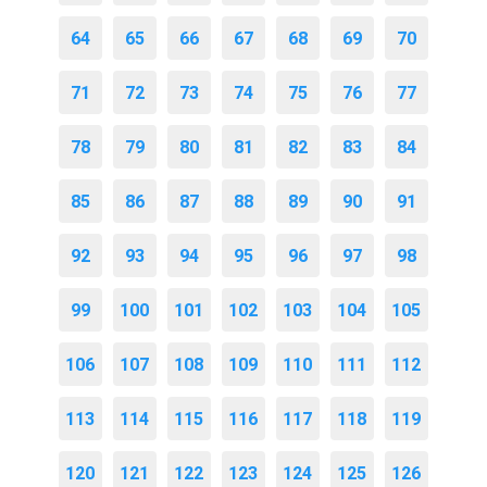
64
65
66
67
68
69
70
71
72
73
74
75
76
77
78
79
80
81
82
83
84
85
86
87
88
89
90
91
92
93
94
95
96
97
98
99
100
101
102
103
104
105
106
107
108
109
110
111
112
113
114
115
116
117
118
119
120
121
122
123
124
125
126