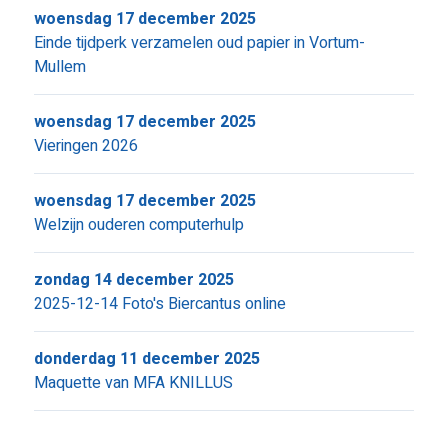
woensdag 17 december 2025
Einde tijdperk verzamelen oud papier in Vortum-
Mullem
woensdag 17 december 2025
Vieringen 2026
woensdag 17 december 2025
Welzijn ouderen computerhulp
zondag 14 december 2025
2025-12-14 Foto's Biercantus online
donderdag 11 december 2025
Maquette van MFA KNILLUS