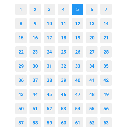
1
2
3
4
5
6
7
8
9
10
11
12
13
14
15
16
17
18
19
20
21
22
23
24
25
26
27
28
29
30
31
32
33
34
35
36
37
38
39
40
41
42
43
44
45
46
47
48
49
50
51
52
53
54
55
56
57
58
59
60
61
62
63