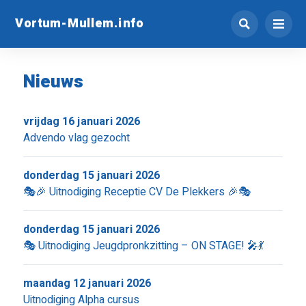
Vortum-Mullem.info
Nieuws
vrijdag 16 januari 2026
Advendo vlag gezocht
donderdag 15 januari 2026
🎭🎉 Uitnodiging Receptie CV De Plekkers 🎉🎭
donderdag 15 januari 2026
🎭 Uitnodiging Jeugdpronkzitting – ON STAGE! 🎤💃
maandag 12 januari 2026
Uitnodiging Alpha cursus