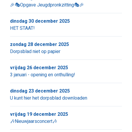
🎉🎭Opgave Jeugdpronkzitting🎭🎉
dinsdag 30 december 2025
HET STAAT!
zondag 28 december 2025
Dorpsblad niet op papier
vrijdag 26 december 2025
3 januari - opening en onthulling!
dinsdag 23 december 2025
U kunt hier het dorpsblad downloaden
vrijdag 19 december 2025
🎶Nieuwjaarsconcert🎶