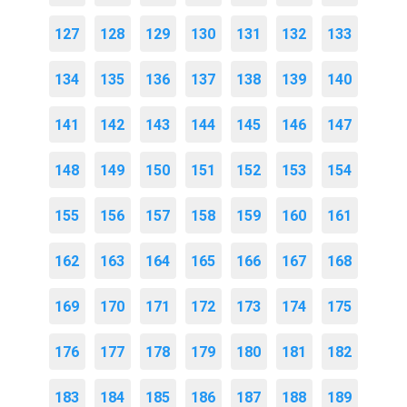
127
128
129
130
131
132
133
134
135
136
137
138
139
140
141
142
143
144
145
146
147
148
149
150
151
152
153
154
155
156
157
158
159
160
161
162
163
164
165
166
167
168
169
170
171
172
173
174
175
176
177
178
179
180
181
182
183
184
185
186
187
188
189