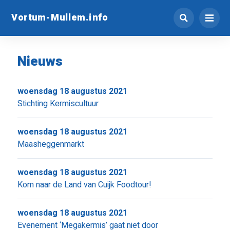
Vortum-Mullem.info
Nieuws
woensdag 18 augustus 2021
Stichting Kermiscultuur
woensdag 18 augustus 2021
Maasheggenmarkt
woensdag 18 augustus 2021
Kom naar de Land van Cuijk Foodtour!
woensdag 18 augustus 2021
Evenement ‘Megakermis’ gaat niet door