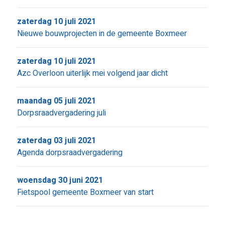
zaterdag 10 juli 2021
Nieuwe bouwprojecten in de gemeente Boxmeer
zaterdag 10 juli 2021
Azc Overloon uiterlijk mei volgend jaar dicht
maandag 05 juli 2021
Dorpsraadvergadering juli
zaterdag 03 juli 2021
Agenda dorpsraadvergadering
woensdag 30 juni 2021
Fietspool gemeente Boxmeer van start