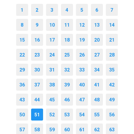
1
2
3
4
5
6
7
8
9
10
11
12
13
14
15
16
17
18
19
20
21
22
23
24
25
26
27
28
29
30
31
32
33
34
35
36
37
38
39
40
41
42
43
44
45
46
47
48
49
50
51
52
53
54
55
56
57
58
59
60
61
62
63