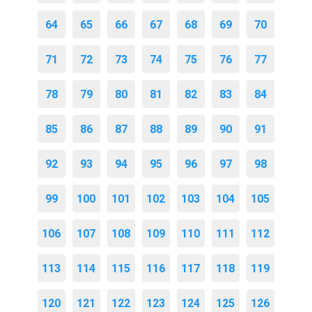
64
65
66
67
68
69
70
71
72
73
74
75
76
77
78
79
80
81
82
83
84
85
86
87
88
89
90
91
92
93
94
95
96
97
98
99
100
101
102
103
104
105
106
107
108
109
110
111
112
113
114
115
116
117
118
119
120
121
122
123
124
125
126