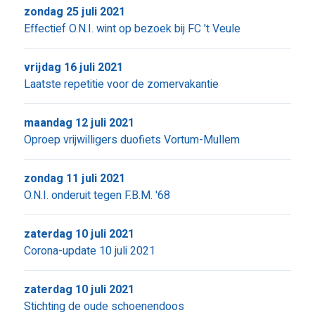
zondag 25 juli 2021
Effectief O.N.I. wint op bezoek bij FC 't Veule
vrijdag 16 juli 2021
Laatste repetitie voor de zomervakantie
maandag 12 juli 2021
Oproep vrijwilligers duofiets Vortum-Mullem
zondag 11 juli 2021
O.N.I. onderuit tegen F.B.M. '68
zaterdag 10 juli 2021
Corona-update 10 juli 2021
zaterdag 10 juli 2021
Stichting de oude schoenendoos