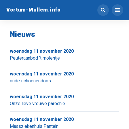
Vortum-Mullem.info
Nieuws
woensdag 11 november 2020
Peuteraanbod 't molentje
woensdag 11 november 2020
oude schoenendoos
woensdag 11 november 2020
Onze lieve vrouwe parochie
woensdag 11 november 2020
Maasziekenhuis Pantein