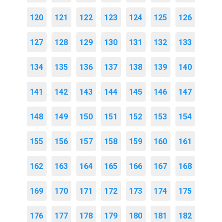
120
121
122
123
124
125
126
127
128
129
130
131
132
133
134
135
136
137
138
139
140
141
142
143
144
145
146
147
148
149
150
151
152
153
154
155
156
157
158
159
160
161
162
163
164
165
166
167
168
169
170
171
172
173
174
175
176
177
178
179
180
181
182