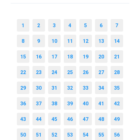
1
2
3
4
5
6
7
8
9
10
11
12
13
14
15
16
17
18
19
20
21
22
23
24
25
26
27
28
29
30
31
32
33
34
35
36
37
38
39
40
41
42
43
44
45
46
47
48
49
50
51
52
53
54
55
56