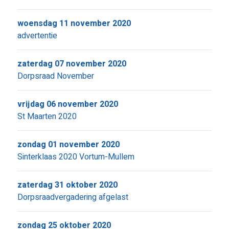
woensdag 11 november 2020
advertentie
zaterdag 07 november 2020
Dorpsraad November
vrijdag 06 november 2020
St Maarten 2020
zondag 01 november 2020
Sinterklaas 2020 Vortum-Mullem
zaterdag 31 oktober 2020
Dorpsraadvergadering afgelast
zondag 25 oktober 2020