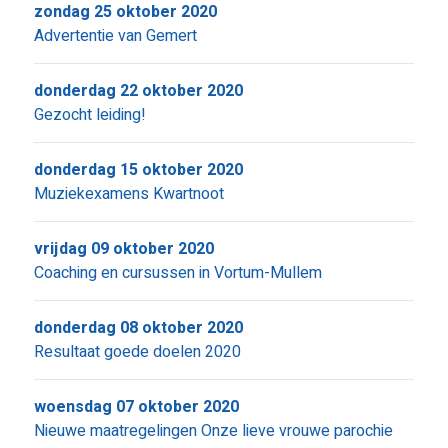
zondag 25 oktober 2020
Advertentie van Gemert
donderdag 22 oktober 2020
Gezocht leiding!
donderdag 15 oktober 2020
Muziekexamens Kwartnoot
vrijdag 09 oktober 2020
Coaching en cursussen in Vortum-Mullem
donderdag 08 oktober 2020
Resultaat goede doelen 2020
woensdag 07 oktober 2020
Nieuwe maatregelingen Onze lieve vrouwe parochie