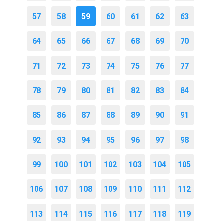
57
58
59
60
61
62
63
64
65
66
67
68
69
70
71
72
73
74
75
76
77
78
79
80
81
82
83
84
85
86
87
88
89
90
91
92
93
94
95
96
97
98
99
100
101
102
103
104
105
106
107
108
109
110
111
112
113
114
115
116
117
118
119