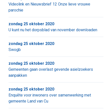
Videolink en Nieuwsbrief 12 Onze lieve vrouwe
parochie
zondag 25 oktober 2020
U kunt nu het dorpsblad van november downloaden
zondag 25 oktober 2020
Swogb
zondag 25 oktober 2020
Gemeenten gaan overlast gevende asielzoekers
aanpakken
zondag 25 oktober 2020
Enquête voor inwoners over samenwerking met
gemeente Land van Cu