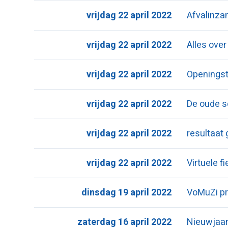
vrijdag 22 april 2022
Afvalinza
vrijdag 22 april 2022
Alles over
vrijdag 22 april 2022
Openingst
vrijdag 22 april 2022
De oude 
vrijdag 22 april 2022
resultaat
vrijdag 22 april 2022
Virtuele f
dinsdag 19 april 2022
VoMuZi pr
zaterdag 16 april 2022
Nieuwjaar