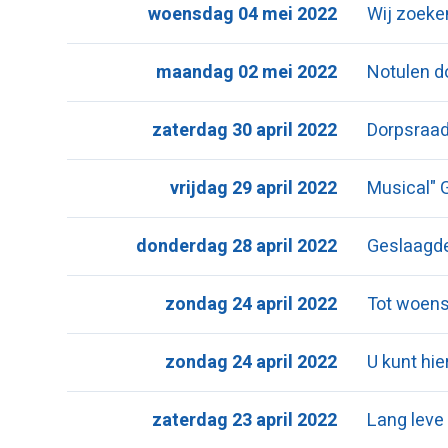
woensdag 04 mei 2022
Wij zoeke
maandag 02 mei 2022
Notulen d
zaterdag 30 april 2022
Dorpsraad
vrijdag 29 april 2022
Musical" 
donderdag 28 april 2022
Geslaagd
zondag 24 april 2022
Tot woen
zondag 24 april 2022
U kunt hi
zaterdag 23 april 2022
Lang leve