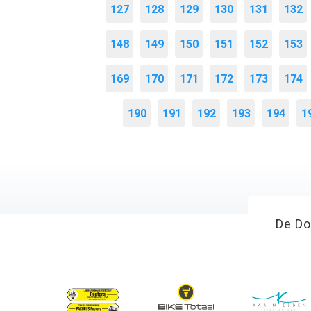
127
128
129
130
131
132
148
149
150
151
152
153
169
170
171
172
173
174
190
191
192
193
194
1
De Do