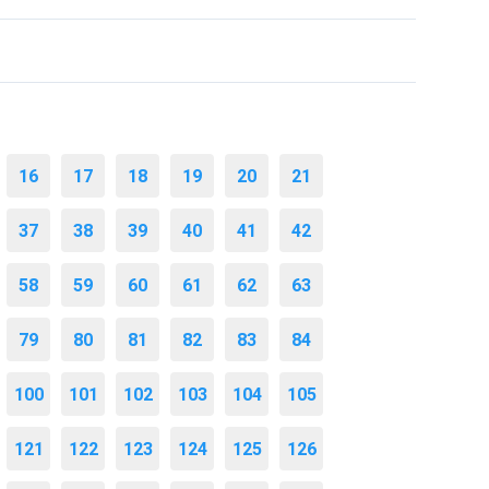
16
17
18
19
20
21
37
38
39
40
41
42
58
59
60
61
62
63
79
80
81
82
83
84
100
101
102
103
104
105
121
122
123
124
125
126