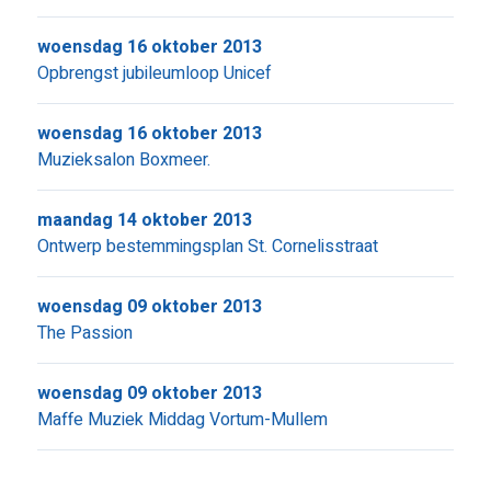
woensdag 16 oktober 2013
Opbrengst jubileumloop Unicef
woensdag 16 oktober 2013
Muzieksalon Boxmeer.
maandag 14 oktober 2013
Ontwerp bestemmingsplan St. Cornelisstraat
woensdag 09 oktober 2013
The Passion
woensdag 09 oktober 2013
Maffe Muziek Middag Vortum-Mullem