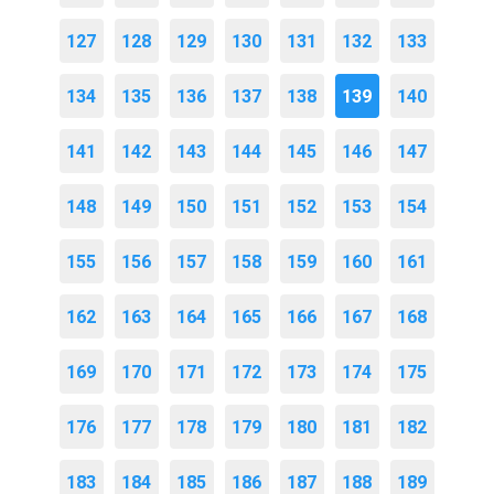
127
128
129
130
131
132
133
134
135
136
137
138
139
140
141
142
143
144
145
146
147
148
149
150
151
152
153
154
155
156
157
158
159
160
161
162
163
164
165
166
167
168
169
170
171
172
173
174
175
176
177
178
179
180
181
182
183
184
185
186
187
188
189