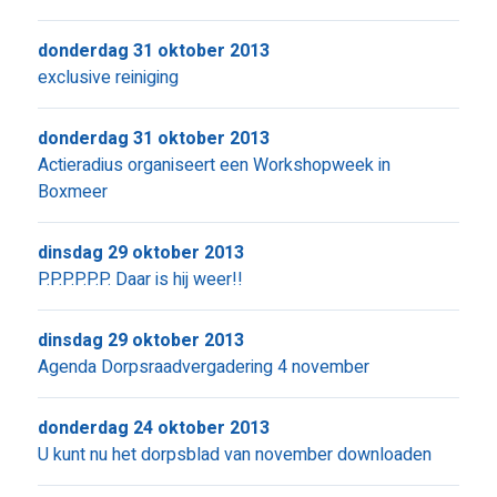
donderdag 31 oktober 2013
exclusive reiniging
donderdag 31 oktober 2013
Actieradius organiseert een Workshopweek in
Boxmeer
dinsdag 29 oktober 2013
P.P.P.P.P.P. Daar is hij weer!!
dinsdag 29 oktober 2013
Agenda Dorpsraadvergadering 4 november
donderdag 24 oktober 2013
U kunt nu het dorpsblad van november downloaden