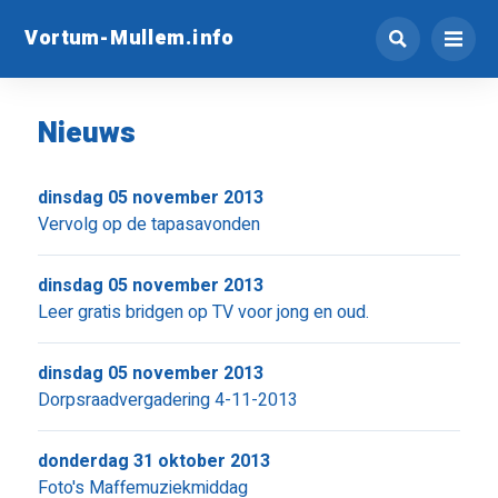
Vortum-Mullem.info
Nieuws
dinsdag 05 november 2013
Vervolg op de tapasavonden
dinsdag 05 november 2013
Leer gratis bridgen op TV voor jong en oud.
dinsdag 05 november 2013
Dorpsraadvergadering 4-11-2013
donderdag 31 oktober 2013
Foto's Maffemuziekmiddag