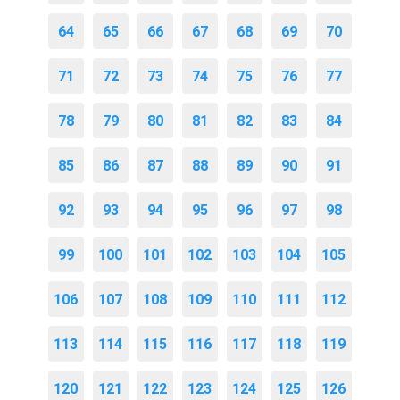
64
65
66
67
68
69
70
71
72
73
74
75
76
77
78
79
80
81
82
83
84
85
86
87
88
89
90
91
92
93
94
95
96
97
98
99
100
101
102
103
104
105
106
107
108
109
110
111
112
113
114
115
116
117
118
119
120
121
122
123
124
125
126