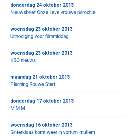
donderdag 24 oktober 2013
Nieuwsbrief Onze lieve vrouwe parochie
woensdag 23 oktober 2013
Uitnodiging voor filmmiddag
woensdag 23 oktober 2013
KBO nieuws
maandag 21 oktober 2013
Planning Rouwe Start
donderdag 17 oktober 2013
M.M.M
woensdag 16 oktober 2013
Sinterklaas komt weer in vortum-mullem