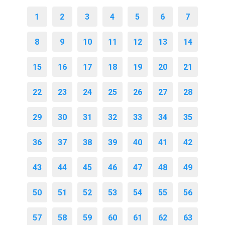
1
2
3
4
5
6
7
8
9
10
11
12
13
14
15
16
17
18
19
20
21
22
23
24
25
26
27
28
29
30
31
32
33
34
35
36
37
38
39
40
41
42
43
44
45
46
47
48
49
50
51
52
53
54
55
56
57
58
59
60
61
62
63