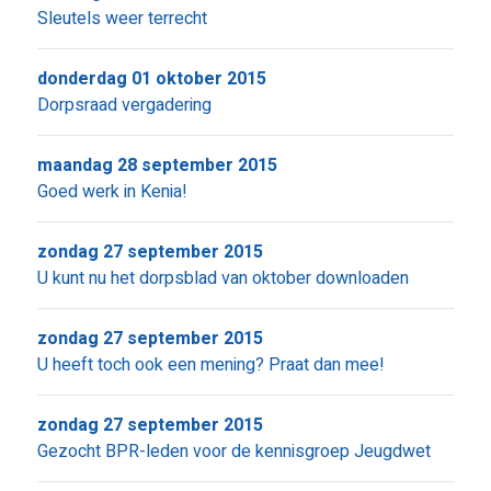
Sleutels weer terrecht
donderdag 01 oktober 2015
Dorpsraad vergadering
maandag 28 september 2015
Goed werk in Kenia!
zondag 27 september 2015
U kunt nu het dorpsblad van oktober downloaden
zondag 27 september 2015
U heeft toch ook een mening? Praat dan mee!
zondag 27 september 2015
Gezocht BPR-leden voor de kennisgroep Jeugdwet