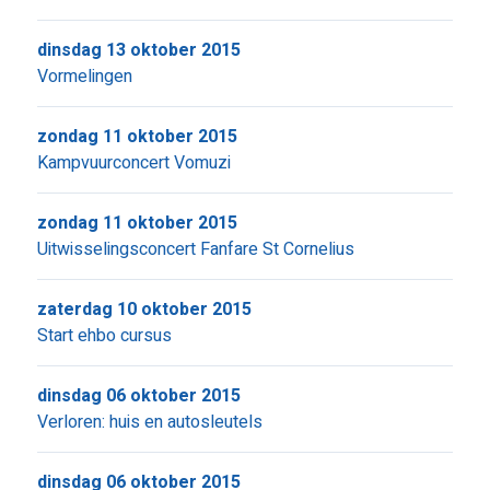
dinsdag 13 oktober 2015
Vormelingen
zondag 11 oktober 2015
Kampvuurconcert Vomuzi
zondag 11 oktober 2015
Uitwisselingsconcert Fanfare St Cornelius
zaterdag 10 oktober 2015
Start ehbo cursus
dinsdag 06 oktober 2015
Verloren: huis en autosleutels
dinsdag 06 oktober 2015