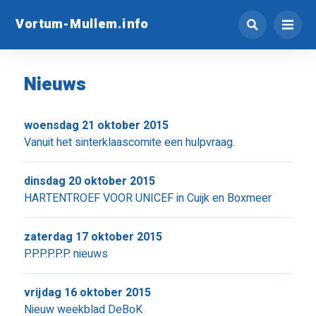
Vortum-Mullem.info
Nieuws
woensdag 21 oktober 2015
Vanuit het sinterklaascomite een hulpvraag.
dinsdag 20 oktober 2015
HARTENTROEF VOOR UNICEF in Cuijk en Boxmeer
zaterdag 17 oktober 2015
P.P.P.P.P.P. nieuws
vrijdag 16 oktober 2015
Nieuw weekblad DeBoK