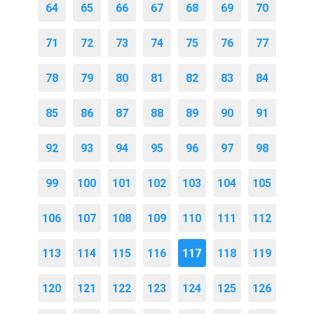
64
65
66
67
68
69
70
71
72
73
74
75
76
77
78
79
80
81
82
83
84
85
86
87
88
89
90
91
92
93
94
95
96
97
98
99
100
101
102
103
104
105
106
107
108
109
110
111
112
113
114
115
116
117
118
119
120
121
122
123
124
125
126