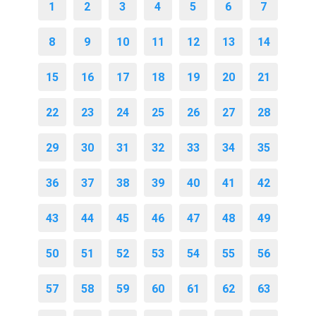
1
2
3
4
5
6
7
8
9
10
11
12
13
14
15
16
17
18
19
20
21
22
23
24
25
26
27
28
29
30
31
32
33
34
35
36
37
38
39
40
41
42
43
44
45
46
47
48
49
50
51
52
53
54
55
56
57
58
59
60
61
62
63