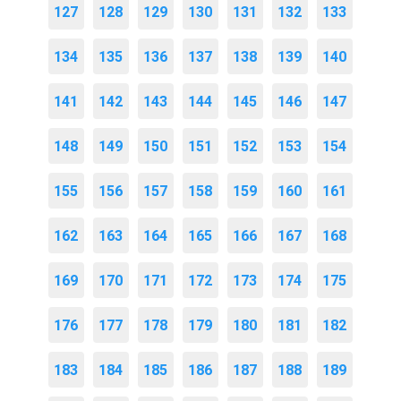
127
128
129
130
131
132
133
134
135
136
137
138
139
140
141
142
143
144
145
146
147
148
149
150
151
152
153
154
155
156
157
158
159
160
161
162
163
164
165
166
167
168
169
170
171
172
173
174
175
176
177
178
179
180
181
182
183
184
185
186
187
188
189