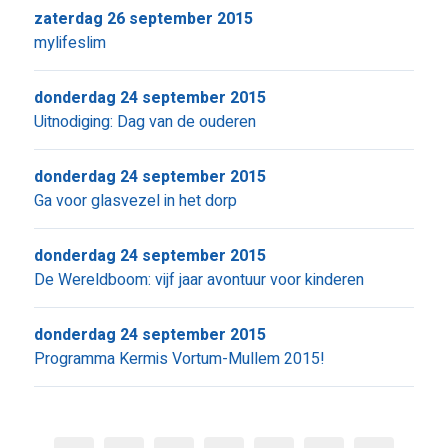
zaterdag 26 september 2015
mylifeslim
donderdag 24 september 2015
Uitnodiging: Dag van de ouderen
donderdag 24 september 2015
Ga voor glasvezel in het dorp
donderdag 24 september 2015
De Wereldboom: vijf jaar avontuur voor kinderen
donderdag 24 september 2015
Programma Kermis Vortum-Mullem 2015!