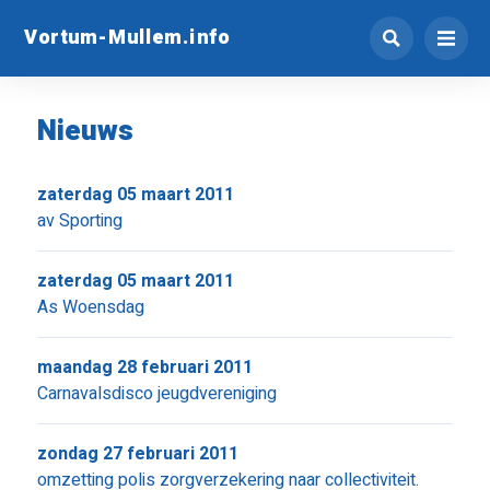
Vortum-Mullem.info
Nieuws
zaterdag 05 maart 2011
av Sporting
zaterdag 05 maart 2011
As Woensdag
maandag 28 februari 2011
Carnavalsdisco jeugdvereniging
zondag 27 februari 2011
omzetting polis zorgverzekering naar collectiviteit.