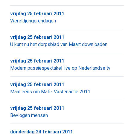
vrijdag 25 februari 2011
Wereldjongerendagen
vrijdag 25 februari 2011
U kunt nu het dorpsblad van Maart downloaden
vrijdag 25 februari 2011
Modern passiespektakel live op Nederlandse tv
vrijdag 25 februari 2011
Maal eens om Mali - Vastenactie 2011
vrijdag 25 februari 2011
Bevlogen mensen
donderdag 24 februari 2011