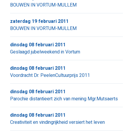
BOUWEN IN VORTUM-MULLEM
zaterdag 19 februari 2011
BOUWEN IN VORTUM-MULLEM
dinsdag 08 februari 2011
Geslaagd jubelweekend in Vortum
dinsdag 08 februari 2011
Voordracht Dr. PeelenCultuurprijs 2011
dinsdag 08 februari 2011
Parochie distantieert zich van mening Mgr.Mutsaerts
dinsdag 08 februari 2011
Creativiteit en vindingrijkheid versiert het leven