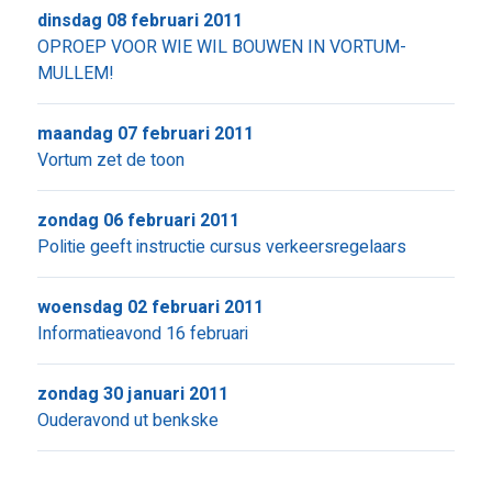
dinsdag 08 februari 2011
OPROEP VOOR WIE WIL BOUWEN IN VORTUM-
MULLEM!
maandag 07 februari 2011
Vortum zet de toon
zondag 06 februari 2011
Politie geeft instructie cursus verkeersregelaars
woensdag 02 februari 2011
Informatieavond 16 februari
zondag 30 januari 2011
Ouderavond ut benkske