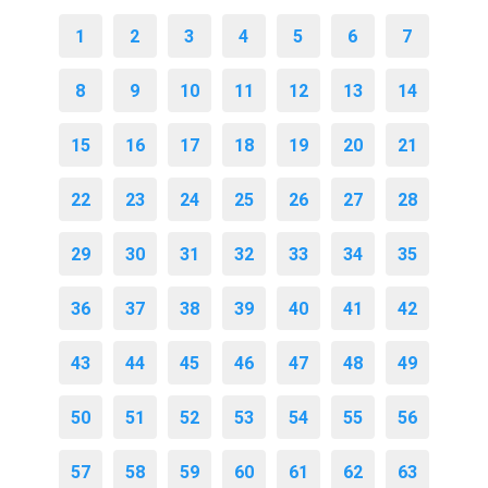
1
2
3
4
5
6
7
8
9
10
11
12
13
14
15
16
17
18
19
20
21
22
23
24
25
26
27
28
29
30
31
32
33
34
35
36
37
38
39
40
41
42
43
44
45
46
47
48
49
50
51
52
53
54
55
56
57
58
59
60
61
62
63