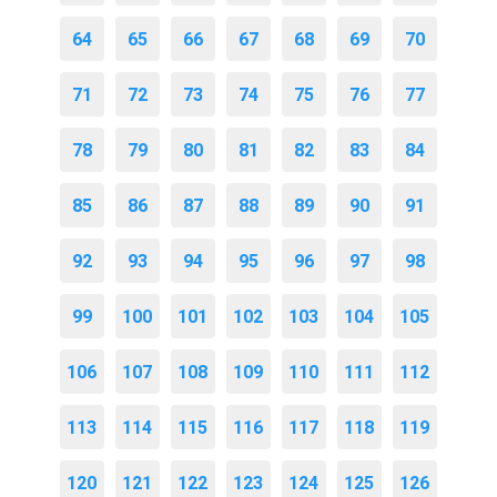
64
65
66
67
68
69
70
71
72
73
74
75
76
77
78
79
80
81
82
83
84
85
86
87
88
89
90
91
92
93
94
95
96
97
98
99
100
101
102
103
104
105
106
107
108
109
110
111
112
113
114
115
116
117
118
119
120
121
122
123
124
125
126