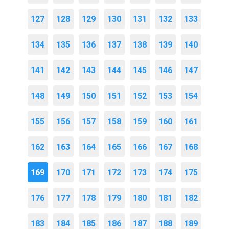
127
128
129
130
131
132
133
134
135
136
137
138
139
140
141
142
143
144
145
146
147
148
149
150
151
152
153
154
155
156
157
158
159
160
161
162
163
164
165
166
167
168
169
170
171
172
173
174
175
176
177
178
179
180
181
182
183
184
185
186
187
188
189