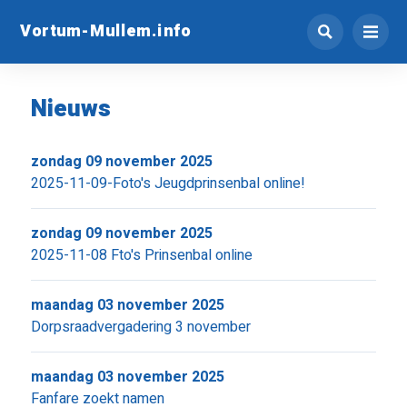
Vortum-Mullem.info
Nieuws
zondag 09 november 2025
2025-11-09-Foto's Jeugdprinsenbal online!
zondag 09 november 2025
2025-11-08 Fto's Prinsenbal online
maandag 03 november 2025
Dorpsraadvergadering 3 november
maandag 03 november 2025
Fanfare zoekt namen