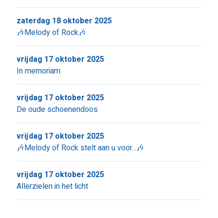
zaterdag 18 oktober 2025
🎶Melody of Rock🎶
vrijdag 17 oktober 2025
In memoriam
vrijdag 17 oktober 2025
De oude schoenendoos
vrijdag 17 oktober 2025
🎶Melody of Rock stelt aan u voor...🎶
vrijdag 17 oktober 2025
Allerzielen in het licht