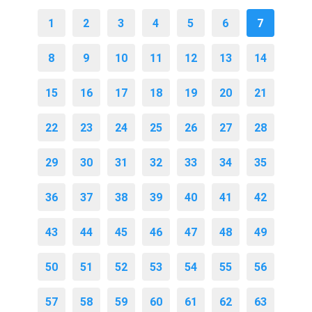
1
2
3
4
5
6
7
8
9
10
11
12
13
14
15
16
17
18
19
20
21
22
23
24
25
26
27
28
29
30
31
32
33
34
35
36
37
38
39
40
41
42
43
44
45
46
47
48
49
50
51
52
53
54
55
56
57
58
59
60
61
62
63