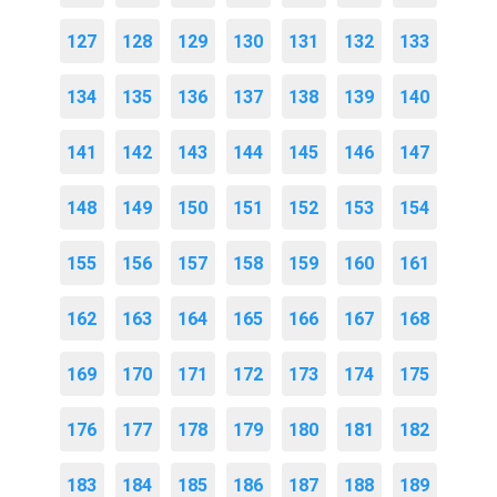
127
128
129
130
131
132
133
134
135
136
137
138
139
140
141
142
143
144
145
146
147
148
149
150
151
152
153
154
155
156
157
158
159
160
161
162
163
164
165
166
167
168
169
170
171
172
173
174
175
176
177
178
179
180
181
182
183
184
185
186
187
188
189