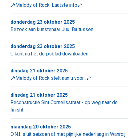
🎶Melody of Rock: Laatste info🎶
donderdag 23 oktober 2025
Bezoek aan kunstenaar Juul Baltussen
donderdag 23 oktober 2025
U kunt nu het dorpsblad downloaden
dinsdag 21 oktober 2025
🎶Melody of Rock stelt aan u voor...🎶
dinsdag 21 oktober 2025
Reconstructie Sint Cornelisstraat - op weg naar de
finish!
maandag 20 oktober 2025
O.N.I. sluit seizoen af met pijnlijke nederlaag in Wanroij