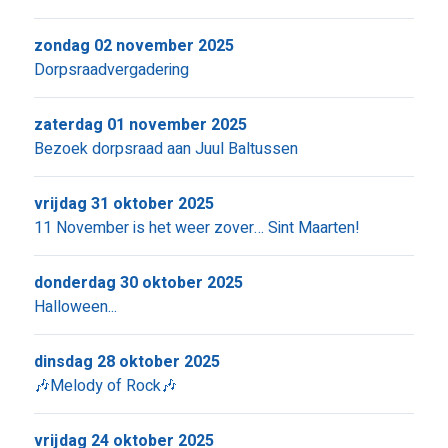
zondag 02 november 2025
Dorpsraadvergadering
zaterdag 01 november 2025
Bezoek dorpsraad aan Juul Baltussen
vrijdag 31 oktober 2025
11 November is het weer zover… Sint Maarten!
donderdag 30 oktober 2025
Halloween...
dinsdag 28 oktober 2025
🎶Melody of Rock🎶
vrijdag 24 oktober 2025