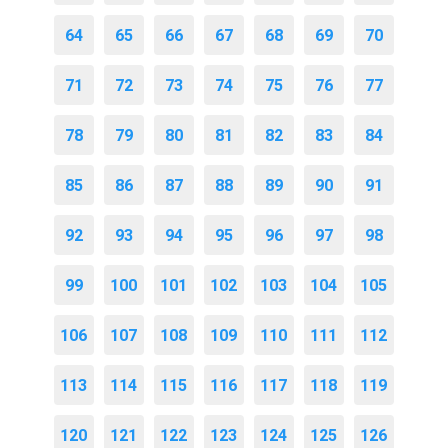
64
65
66
67
68
69
70
71
72
73
74
75
76
77
78
79
80
81
82
83
84
85
86
87
88
89
90
91
92
93
94
95
96
97
98
99
100
101
102
103
104
105
106
107
108
109
110
111
112
113
114
115
116
117
118
119
120
121
122
123
124
125
126