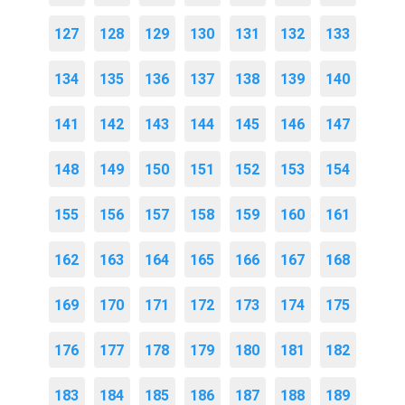
127
128
129
130
131
132
133
134
135
136
137
138
139
140
141
142
143
144
145
146
147
148
149
150
151
152
153
154
155
156
157
158
159
160
161
162
163
164
165
166
167
168
169
170
171
172
173
174
175
176
177
178
179
180
181
182
183
184
185
186
187
188
189