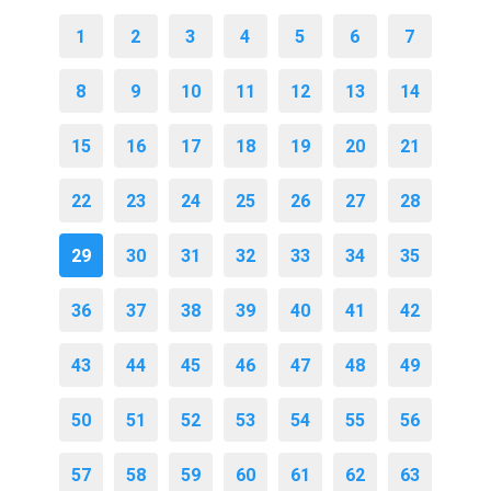
1
2
3
4
5
6
7
8
9
10
11
12
13
14
15
16
17
18
19
20
21
22
23
24
25
26
27
28
29
30
31
32
33
34
35
36
37
38
39
40
41
42
43
44
45
46
47
48
49
50
51
52
53
54
55
56
57
58
59
60
61
62
63