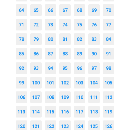
64
65
66
67
68
69
70
71
72
73
74
75
76
77
78
79
80
81
82
83
84
85
86
87
88
89
90
91
92
93
94
95
96
97
98
99
100
101
102
103
104
105
106
107
108
109
110
111
112
113
114
115
116
117
118
119
120
121
122
123
124
125
126