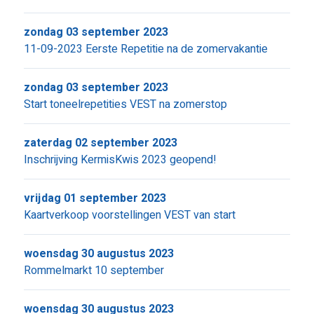
zondag 03 september 2023
11-09-2023 Eerste Repetitie na de zomervakantie
zondag 03 september 2023
Start toneelrepetities VEST na zomerstop
zaterdag 02 september 2023
Inschrijving KermisKwis 2023 geopend!
vrijdag 01 september 2023
Kaartverkoop voorstellingen VEST van start
woensdag 30 augustus 2023
Rommelmarkt 10 september
woensdag 30 augustus 2023