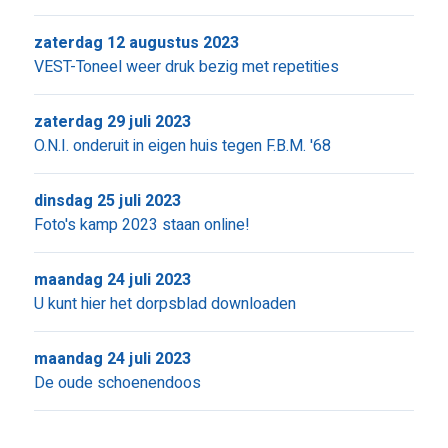
zaterdag 12 augustus 2023
VEST-Toneel weer druk bezig met repetities
zaterdag 29 juli 2023
O.N.I. onderuit in eigen huis tegen F.B.M. '68
dinsdag 25 juli 2023
Foto's kamp 2023 staan online!
maandag 24 juli 2023
U kunt hier het dorpsblad downloaden
maandag 24 juli 2023
De oude schoenendoos