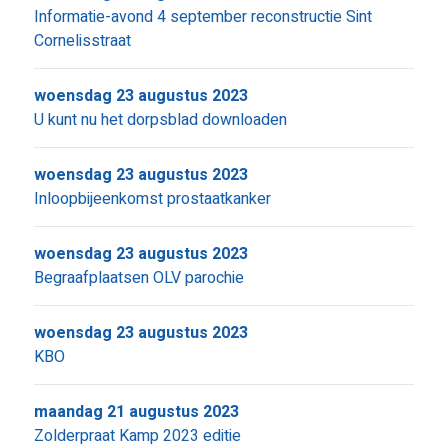
Informatie-avond 4 september reconstructie Sint
Cornelisstraat
woensdag 23 augustus 2023
U kunt nu het dorpsblad downloaden
woensdag 23 augustus 2023
Inloopbijeenkomst prostaatkanker
woensdag 23 augustus 2023
Begraafplaatsen OLV parochie
woensdag 23 augustus 2023
KBO
maandag 21 augustus 2023
Zolderpraat Kamp 2023 editie