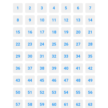
1
2
3
4
5
6
7
8
9
10
11
12
13
14
15
16
17
18
19
20
21
22
23
24
25
26
27
28
29
30
31
32
33
34
35
36
37
38
39
40
41
42
43
44
45
46
47
48
49
50
51
52
53
54
55
56
57
58
59
60
61
62
63