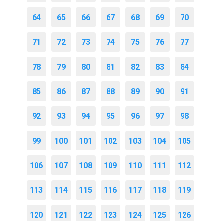
64
65
66
67
68
69
70
71
72
73
74
75
76
77
78
79
80
81
82
83
84
85
86
87
88
89
90
91
92
93
94
95
96
97
98
99
100
101
102
103
104
105
106
107
108
109
110
111
112
113
114
115
116
117
118
119
120
121
122
123
124
125
126