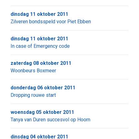
dinsdag 11 oktober 2011
Zilveren bondsspeld voor Piet Ebben
dinsdag 11 oktober 2011
In case of Emergency code
zaterdag 08 oktober 2011
Woonbeurs Boxmeer
donderdag 06 oktober 2011
Dropping rouwe start
woensdag 05 oktober 2011
Tanya van Duren succesvol op Hoorn
dinsdag 04 oktober 2011