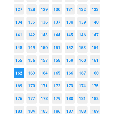
127
128
129
130
131
132
133
134
135
136
137
138
139
140
141
142
143
144
145
146
147
148
149
150
151
152
153
154
155
156
157
158
159
160
161
162
163
164
165
166
167
168
169
170
171
172
173
174
175
176
177
178
179
180
181
182
183
184
185
186
187
188
189