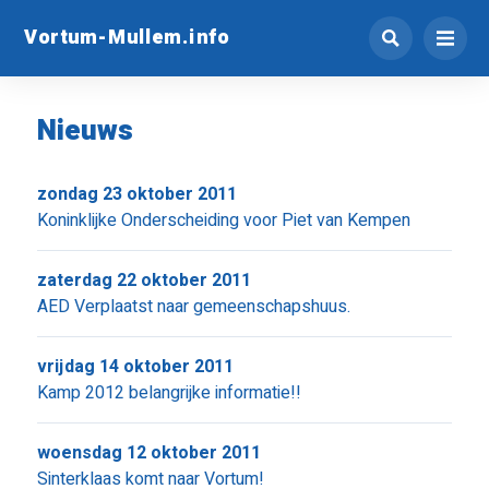
Vortum-Mullem.info
Nieuws
zondag 23 oktober 2011
Koninklijke Onderscheiding voor Piet van Kempen
zaterdag 22 oktober 2011
AED Verplaatst naar gemeenschapshuus.
vrijdag 14 oktober 2011
Kamp 2012 belangrijke informatie!!
woensdag 12 oktober 2011
Sinterklaas komt naar Vortum!