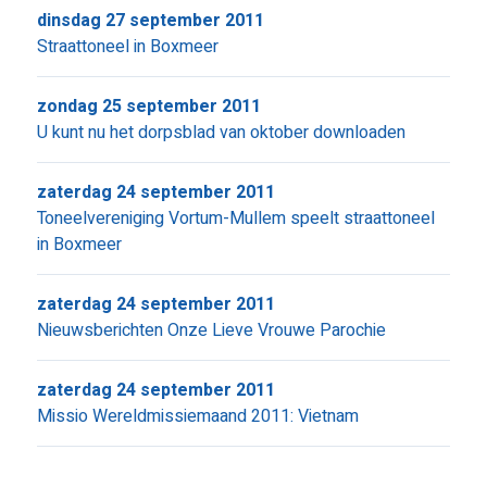
dinsdag 27 september 2011
Straattoneel in Boxmeer
zondag 25 september 2011
U kunt nu het dorpsblad van oktober downloaden
zaterdag 24 september 2011
Toneelvereniging Vortum-Mullem speelt straattoneel
in Boxmeer
zaterdag 24 september 2011
Nieuwsberichten Onze Lieve Vrouwe Parochie
zaterdag 24 september 2011
Missio Wereldmissiemaand 2011: Vietnam