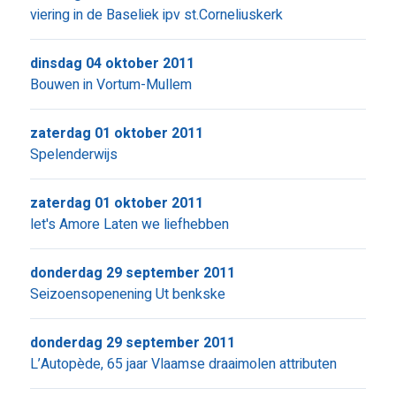
viering in de Baseliek ipv st.Corneliuskerk
dinsdag 04 oktober 2011
Bouwen in Vortum-Mullem
zaterdag 01 oktober 2011
Spelenderwijs
zaterdag 01 oktober 2011
let's Amore Laten we liefhebben
donderdag 29 september 2011
Seizoensopenening Ut benkske
donderdag 29 september 2011
L’Autopède, 65 jaar Vlaamse draaimolen attributen