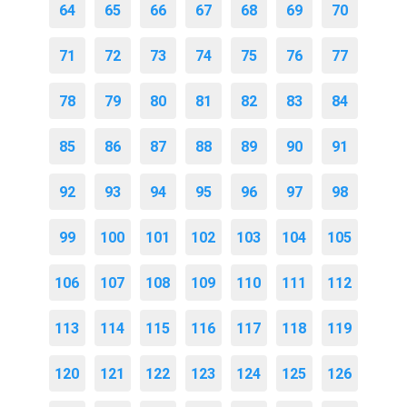
64
65
66
67
68
69
70
71
72
73
74
75
76
77
78
79
80
81
82
83
84
85
86
87
88
89
90
91
92
93
94
95
96
97
98
99
100
101
102
103
104
105
106
107
108
109
110
111
112
113
114
115
116
117
118
119
120
121
122
123
124
125
126