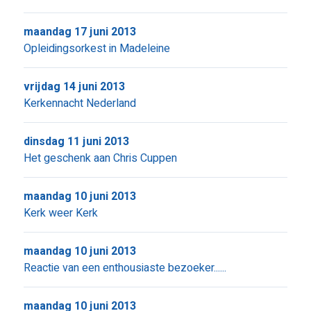
maandag 17 juni 2013
Opleidingsorkest in Madeleine
vrijdag 14 juni 2013
Kerkennacht Nederland
dinsdag 11 juni 2013
Het geschenk aan Chris Cuppen
maandag 10 juni 2013
Kerk weer Kerk
maandag 10 juni 2013
Reactie van een enthousiaste bezoeker......
maandag 10 juni 2013