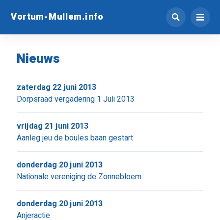
Vortum-Mullem.info
Nieuws
zaterdag 22 juni 2013
Dorpsraad vergadering 1 Juli 2013
vrijdag 21 juni 2013
Aanleg jeu de boules baan gestart
donderdag 20 juni 2013
Nationale vereniging de Zonnebloem
donderdag 20 juni 2013
Anjeractie