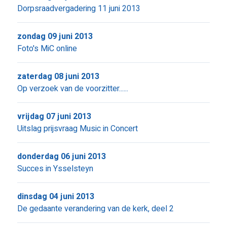
Dorpsraadvergadering 11 juni 2013
zondag 09 juni 2013
Foto's MiC online
zaterdag 08 juni 2013
Op verzoek van de voorzitter......
vrijdag 07 juni 2013
Uitslag prijsvraag Music in Concert
donderdag 06 juni 2013
Succes in Ysselsteyn
dinsdag 04 juni 2013
De gedaante verandering van de kerk, deel 2