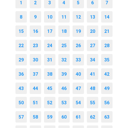
1
2
3
4
5
6
7
8
9
10
11
12
13
14
15
16
17
18
19
20
21
22
23
24
25
26
27
28
29
30
31
32
33
34
35
36
37
38
39
40
41
42
43
44
45
46
47
48
49
50
51
52
53
54
55
56
57
58
59
60
61
62
63