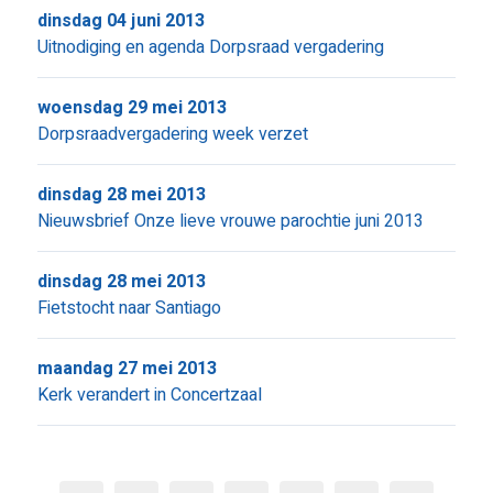
dinsdag 04 juni 2013
Uitnodiging en agenda Dorpsraad vergadering
woensdag 29 mei 2013
Dorpsraadvergadering week verzet
dinsdag 28 mei 2013
Nieuwsbrief Onze lieve vrouwe parochtie juni 2013
dinsdag 28 mei 2013
Fietstocht naar Santiago
maandag 27 mei 2013
Kerk verandert in Concertzaal