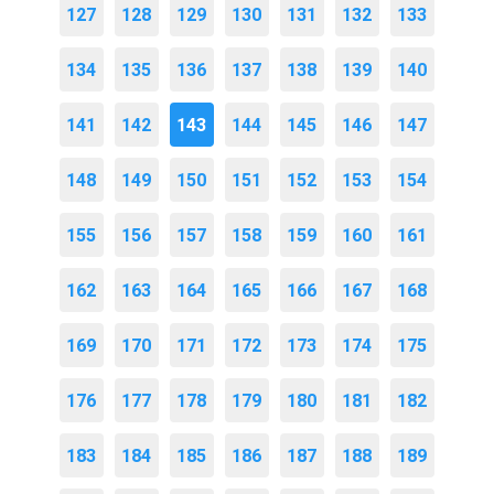
127
128
129
130
131
132
133
134
135
136
137
138
139
140
141
142
143
144
145
146
147
148
149
150
151
152
153
154
155
156
157
158
159
160
161
162
163
164
165
166
167
168
169
170
171
172
173
174
175
176
177
178
179
180
181
182
183
184
185
186
187
188
189