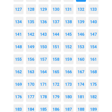
127
128
129
130
131
132
133
134
135
136
137
138
139
140
141
142
143
144
145
146
147
148
149
150
151
152
153
154
155
156
157
158
159
160
161
162
163
164
165
166
167
168
169
170
171
172
173
174
175
176
177
178
179
180
181
182
183
184
185
186
187
188
189