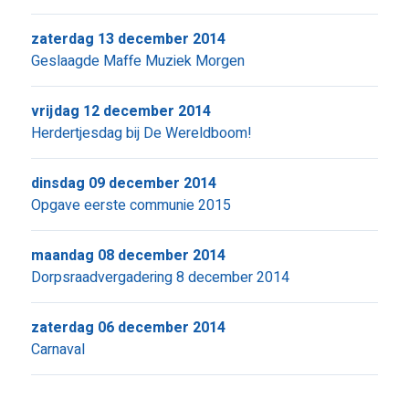
zaterdag 13 december 2014
Geslaagde Maffe Muziek Morgen
vrijdag 12 december 2014
Herdertjesdag bij De Wereldboom!
dinsdag 09 december 2014
Opgave eerste communie 2015
maandag 08 december 2014
Dorpsraadvergadering 8 december 2014
zaterdag 06 december 2014
Carnaval