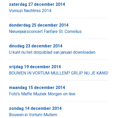
zaterdag 27 december 2014
Vomuzi Nachtmis 2014
donderdag 25 december 2014
Nieuwjaarsconcert Fanfare St. Cornelius
dinsdag 23 december 2014
U kunt nu het dorpsblad van januari downloaden
vrijdag 19 december 2014
BOUWEN IN VORTUM-MULLEM? GRIJP NU JE KANS!
maandag 15 december 2014
Foto's Maffe Muziek Morgen on-line
zondag 14 december 2014
Bouwen in Vortum-Mullem