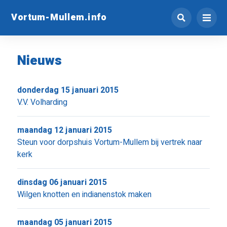
Vortum-Mullem.info
Nieuws
donderdag 15 januari 2015
V.V. Volharding
maandag 12 januari 2015
Steun voor dorpshuis Vortum-Mullem bij vertrek naar
kerk
dinsdag 06 januari 2015
Wilgen knotten en indianenstok maken
maandag 05 januari 2015