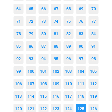
64
65
66
67
68
69
70
71
72
73
74
75
76
77
78
79
80
81
82
83
84
85
86
87
88
89
90
91
92
93
94
95
96
97
98
99
100
101
102
103
104
105
106
107
108
109
110
111
112
113
114
115
116
117
118
119
120
121
122
123
124
125
126