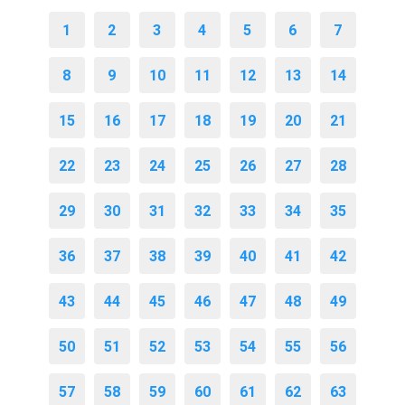
1
2
3
4
5
6
7
8
9
10
11
12
13
14
15
16
17
18
19
20
21
22
23
24
25
26
27
28
29
30
31
32
33
34
35
36
37
38
39
40
41
42
43
44
45
46
47
48
49
50
51
52
53
54
55
56
57
58
59
60
61
62
63