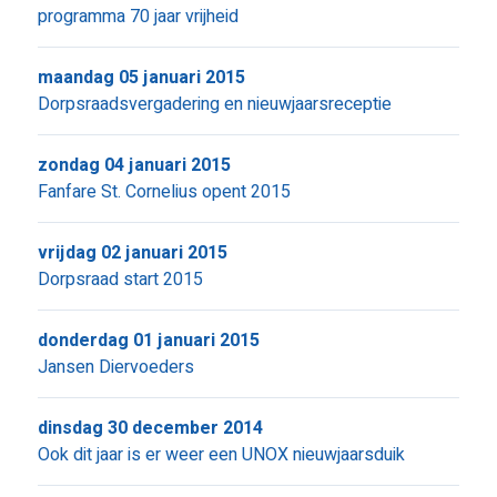
programma 70 jaar vrijheid
maandag 05 januari 2015
Dorpsraadsvergadering en nieuwjaarsreceptie
zondag 04 januari 2015
Fanfare St. Cornelius opent 2015
vrijdag 02 januari 2015
Dorpsraad start 2015
donderdag 01 januari 2015
Jansen Diervoeders
dinsdag 30 december 2014
Ook dit jaar is er weer een UNOX nieuwjaarsduik