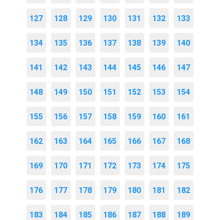
127
128
129
130
131
132
133
134
135
136
137
138
139
140
141
142
143
144
145
146
147
148
149
150
151
152
153
154
155
156
157
158
159
160
161
162
163
164
165
166
167
168
169
170
171
172
173
174
175
176
177
178
179
180
181
182
183
184
185
186
187
188
189