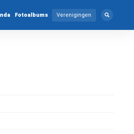
nda
Fotoalbums
Verenigingen