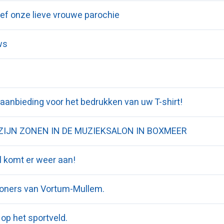
ef onze lieve vrouwe parochie
ws
aanbieding voor het bedrukken van uw T-shirt!
ZIJN ZONEN IN DE MUZIEKSALON IN BOXMEER
l komt er weer aan!
oners van Vortum-Mullem.
 op het sportveld.