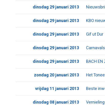
dinsdag 29 januari 2013
Nieuwsbri
dinsdag 29 januari 2013
KBO nieu
dinsdag 29 januari 2013
Gif ut Dur
dinsdag 29 januari 2013
Carnavals
dinsdag 29 januari 2013
BACH EN 
zondag 20 januari 2013
Het Tonee
vrijdag 11 januari 2013
Beste inw
dinsdag 08 januari 2013
Vernieling