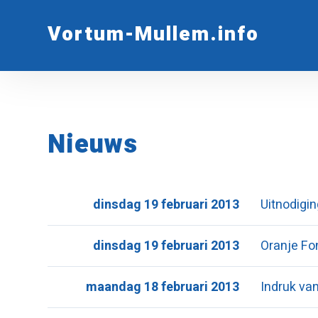
Vortum-Mullem.info
Nieuws
dinsdag 19 februari 2013
Uitnodigin
dinsdag 19 februari 2013
Oranje Fo
maandag 18 februari 2013
Indruk va