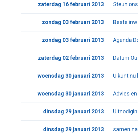
zaterdag 16 februari 2013
Steun ons
zondag 03 februari 2013
Beste inw
zondag 03 februari 2013
Agenda Do
zaterdag 02 februari 2013
Datum Oud
woensdag 30 januari 2013
U kunt nu
woensdag 30 januari 2013
Advies en
dinsdag 29 januari 2013
Uitnodigi
dinsdag 29 januari 2013
samen naa