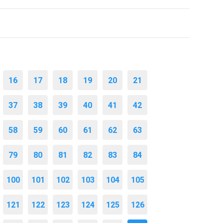
16
17
18
19
20
21
37
38
39
40
41
42
58
59
60
61
62
63
79
80
81
82
83
84
100
101
102
103
104
105
121
122
123
124
125
126