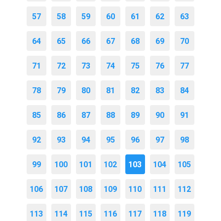
57
58
59
60
61
62
63
64
65
66
67
68
69
70
71
72
73
74
75
76
77
78
79
80
81
82
83
84
85
86
87
88
89
90
91
92
93
94
95
96
97
98
99
100
101
102
103
104
105
106
107
108
109
110
111
112
113
114
115
116
117
118
119