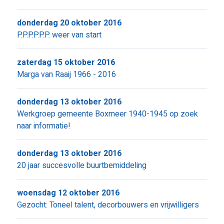
donderdag 20 oktober 2016
P.P.P.P.P.P. weer van start
zaterdag 15 oktober 2016
Marga van Raaij 1966 - 2016
donderdag 13 oktober 2016
Werkgroep gemeente Boxmeer 1940-1945 op zoek
naar informatie!
donderdag 13 oktober 2016
20 jaar succesvolle buurtbemiddeling
woensdag 12 oktober 2016
Gezocht: Toneel talent, decorbouwers en vrijwilligers