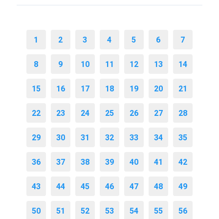
1
2
3
4
5
6
7
8
9
10
11
12
13
14
15
16
17
18
19
20
21
22
23
24
25
26
27
28
29
30
31
32
33
34
35
36
37
38
39
40
41
42
43
44
45
46
47
48
49
50
51
52
53
54
55
56