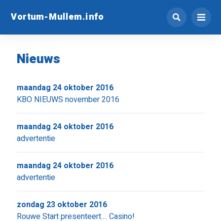
Vortum-Mullem.info
Nieuws
maandag 24 oktober 2016
KBO NIEUWS november 2016
maandag 24 oktober 2016
advertentie
maandag 24 oktober 2016
advertentie
zondag 23 oktober 2016
Rouwe Start presenteert.... Casino!