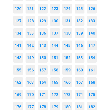
120
121
122
123
124
125
126
127
128
129
130
131
132
133
134
135
136
137
138
139
140
141
142
143
144
145
146
147
148
149
150
151
152
153
154
155
156
157
158
159
160
161
162
163
164
165
166
167
168
169
170
171
172
173
174
175
176
177
178
179
180
181
182