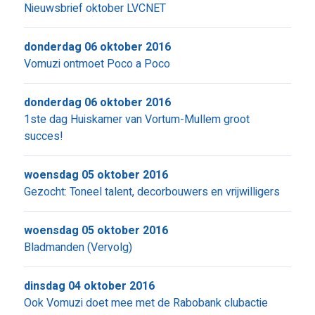
Nieuwsbrief oktober LVCNET
donderdag 06 oktober 2016
Vomuzi ontmoet Poco a Poco
donderdag 06 oktober 2016
1ste dag Huiskamer van Vortum-Mullem groot
succes!
woensdag 05 oktober 2016
Gezocht: Toneel talent, decorbouwers en vrijwilligers
woensdag 05 oktober 2016
Bladmanden (Vervolg)
dinsdag 04 oktober 2016
Ook Vomuzi doet mee met de Rabobank clubactie