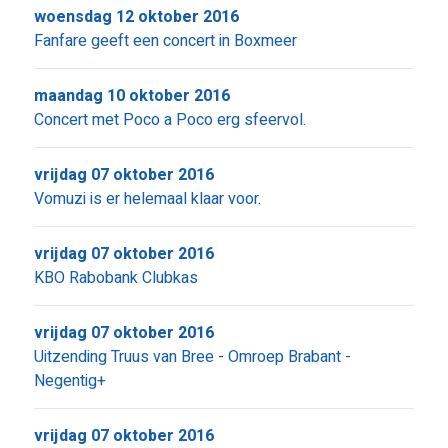
woensdag 12 oktober 2016
Fanfare geeft een concert in Boxmeer
maandag 10 oktober 2016
Concert met Poco a Poco erg sfeervol.
vrijdag 07 oktober 2016
Vomuzi is er helemaal klaar voor.
vrijdag 07 oktober 2016
KBO Rabobank Clubkas
vrijdag 07 oktober 2016
Uitzending Truus van Bree - Omroep Brabant -
Negentig+
vrijdag 07 oktober 2016