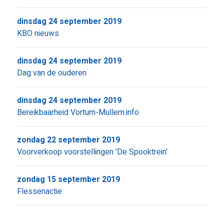
dinsdag 24 september 2019
KBO nieuws
dinsdag 24 september 2019
Dag van de ouderen
dinsdag 24 september 2019
Bereikbaarheid Vortum-Mullem.info
zondag 22 september 2019
Voorverkoop voorstellingen 'De Spooktrein'
zondag 15 september 2019
Flessenactie