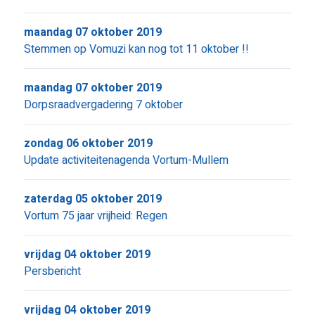
maandag 07 oktober 2019
Stemmen op Vomuzi kan nog tot 11 oktober !!
maandag 07 oktober 2019
Dorpsraadvergadering 7 oktober
zondag 06 oktober 2019
Update activiteitenagenda Vortum-Mullem
zaterdag 05 oktober 2019
Vortum 75 jaar vrijheid: Regen
vrijdag 04 oktober 2019
Persbericht
vrijdag 04 oktober 2019