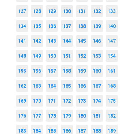
127
128
129
130
131
132
133
134
135
136
137
138
139
140
141
142
143
144
145
146
147
148
149
150
151
152
153
154
155
156
157
158
159
160
161
162
163
164
165
166
167
168
169
170
171
172
173
174
175
176
177
178
179
180
181
182
183
184
185
186
187
188
189