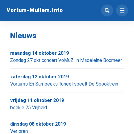
Vortum-Mullem.info
Nieuws
maandag 14 oktober 2019
Zondag 27 okt concert VoMuZi in Madeleine Boxmeer
zaterdag 12 oktober 2019
Vortums En Sambeeks Toneel speelt De Spooktrein
vrijdag 11 oktober 2019
boekje 75 Vrijheid
dinsdag 08 oktober 2019
Verloren