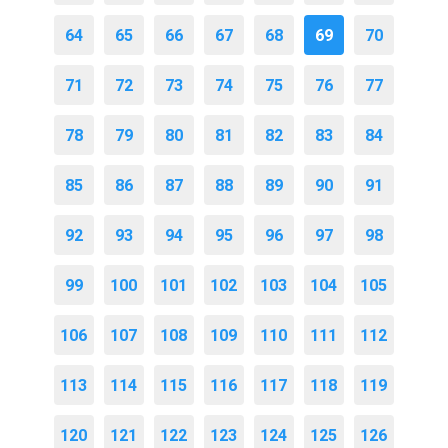
64
65
66
67
68
69
70
71
72
73
74
75
76
77
78
79
80
81
82
83
84
85
86
87
88
89
90
91
92
93
94
95
96
97
98
99
100
101
102
103
104
105
106
107
108
109
110
111
112
113
114
115
116
117
118
119
120
121
122
123
124
125
126