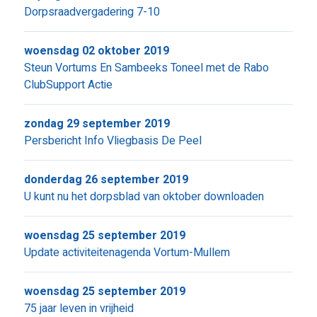
Dorpsraadvergadering 7-10
woensdag 02 oktober 2019
Steun Vortums En Sambeeks Toneel met de Rabo
ClubSupport Actie
zondag 29 september 2019
Persbericht Info Vliegbasis De Peel
donderdag 26 september 2019
U kunt nu het dorpsblad van oktober downloaden
woensdag 25 september 2019
Update activiteitenagenda Vortum-Mullem
woensdag 25 september 2019
75 jaar leven in vrijheid