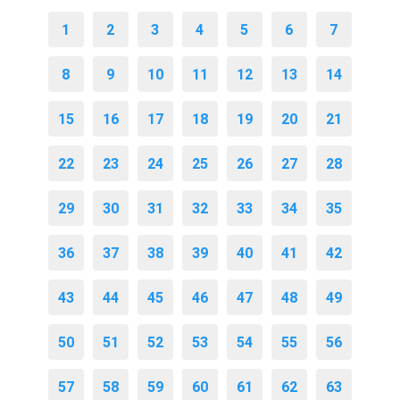
1
2
3
4
5
6
7
8
9
10
11
12
13
14
15
16
17
18
19
20
21
22
23
24
25
26
27
28
29
30
31
32
33
34
35
36
37
38
39
40
41
42
43
44
45
46
47
48
49
50
51
52
53
54
55
56
57
58
59
60
61
62
63