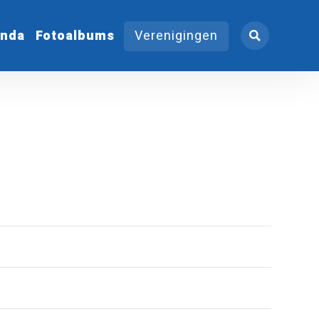
nda
Fotoalbums
Verenigingen