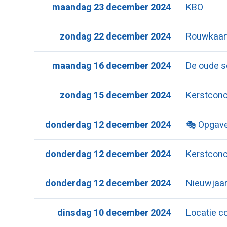
maandag 23 december 2024
KBO
zondag 22 december 2024
Rouwkaar
maandag 16 december 2024
De oude 
zondag 15 december 2024
Kerstconc
donderdag 12 december 2024
🎭 Opgave
donderdag 12 december 2024
Kerstconc
donderdag 12 december 2024
Nieuwjaar
dinsdag 10 december 2024
Locatie c