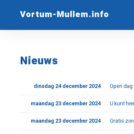
Vortum-Mullem.info
Nieuws
dinsdag 24 december 2024
Open dag
maandag 23 december 2024
U kunt hi
maandag 23 december 2024
Gratis zor