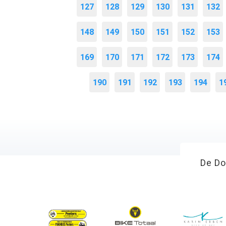
127
128
129
130
131
132
148
149
150
151
152
153
169
170
171
172
173
174
190
191
192
193
194
1
De Do