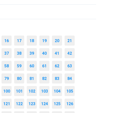
16
17
18
19
20
21
37
38
39
40
41
42
58
59
60
61
62
63
79
80
81
82
83
84
100
101
102
103
104
105
121
122
123
124
125
126