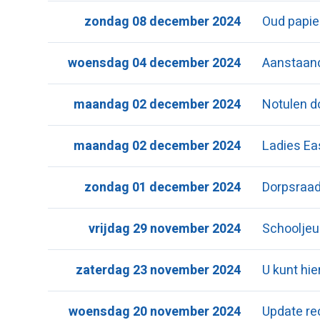
zondag 08 december 2024
Oud papier
woensdag 04 december 2024
Aanstaand
maandag 02 december 2024
Notulen d
maandag 02 december 2024
Ladies Ea
zondag 01 december 2024
Dorpsraad
vrijdag 29 november 2024
Schooljeu
zaterdag 23 november 2024
U kunt hi
woensdag 20 november 2024
Update rec