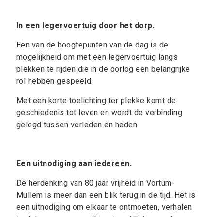
In een legervoertuig door het dorp.
Een van de hoogtepunten van de dag is de
mogelijkheid om met een legervoertuig langs
plekken te rijden die in de oorlog een belangrijke
rol hebben gespeeld.
Met een korte toelichting ter plekke komt de
geschiedenis tot leven en wordt de verbinding
gelegd tussen verleden en heden.
Een uitnodiging aan iedereen.
De herdenking van 80 jaar vrijheid in Vortum-
Mullem is meer dan een blik terug in de tijd. Het is
een uitnodiging om elkaar te ontmoeten, verhalen