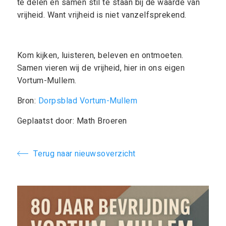
te delen en samen stil te staan bij de waarde van
vrijheid. Want vrijheid is niet vanzelfsprekend.
Kom kijken, luisteren, beleven en ontmoeten.
Samen vieren wij de vrijheid, hier in ons eigen
Vortum-Mullem.
Bron:
Dorpsblad Vortum-Mullem
Geplaatst door: Math Broeren
Terug naar nieuwsoverzicht