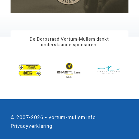
De Dorpsraad Vortum-Mullem dankt
onderstaande sponsoren:
© 2007-2026 - vortum-mullem.info
Privacyverklaring