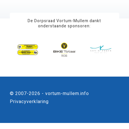
De Dorpsraad Vortum-Mullem dankt
onderstaande sponsoren:
© 2007-2026 - vortum-mullem.info
Privacyverklaring