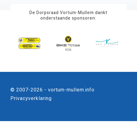
De Dorpsraad Vortum-Mullem dankt
onderstaande sponsoren:
© 2007-2026 - vortum-mullem.info
Privacyverklaring