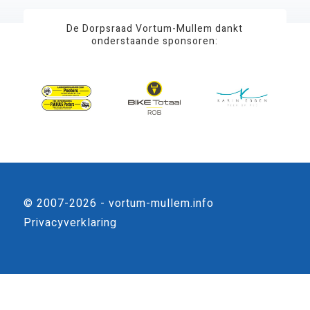
De Dorpsraad Vortum-Mullem dankt
onderstaande sponsoren:
© 2007-2026 - vortum-mullem.info
Privacyverklaring