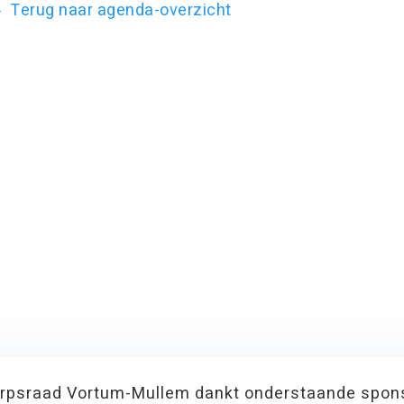
Terug naar agenda-overzicht
rpsraad Vortum-Mullem dankt onderstaande spon