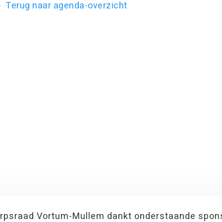
Terug naar agenda-overzicht
rpsraad Vortum-Mullem dankt onderstaande spon