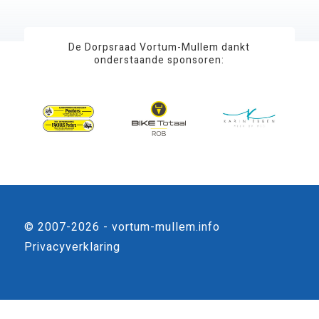
De Dorpsraad Vortum-Mullem dankt
onderstaande sponsoren:
© 2007-2026 - vortum-mullem.info
Privacyverklaring