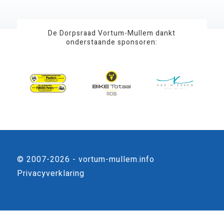
De Dorpsraad Vortum-Mullem dankt
onderstaande sponsoren:
© 2007-2026 - vortum-mullem.info
Privacyverklaring