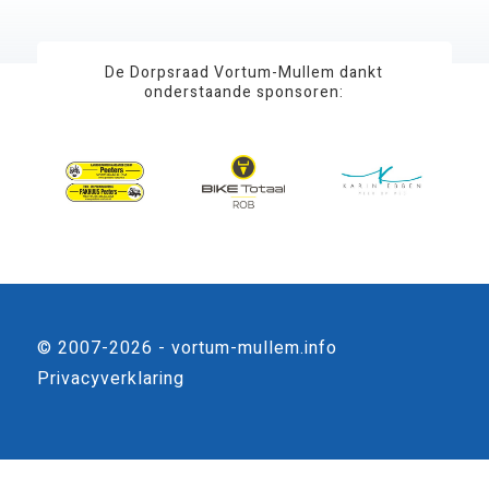
De Dorpsraad Vortum-Mullem dankt
onderstaande sponsoren:
© 2007-2026 - vortum-mullem.info
Privacyverklaring