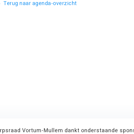
Terug naar agenda-overzicht
rpsraad Vortum-Mullem dankt onderstaande spon