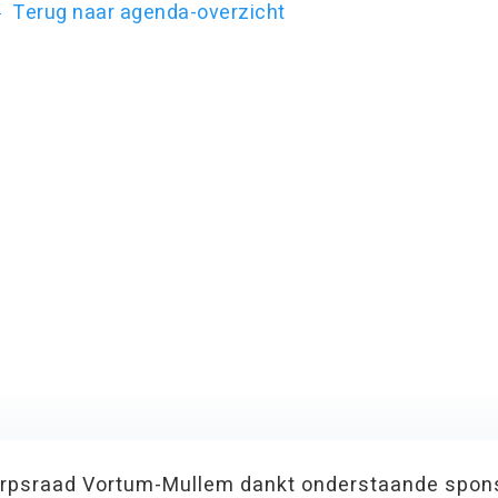
Terug naar agenda-overzicht
rpsraad Vortum-Mullem dankt onderstaande spon