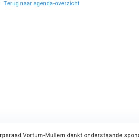
Terug naar agenda-overzicht
rpsraad Vortum-Mullem dankt onderstaande spon