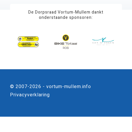
De Dorpsraad Vortum-Mullem dankt
onderstaande sponsoren:
© 2007-2026 - vortum-mullem.info
Privacyverklaring