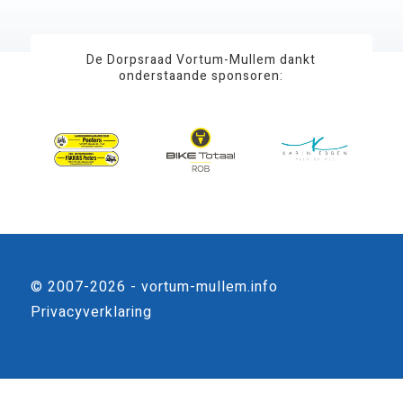
De Dorpsraad Vortum-Mullem dankt
onderstaande sponsoren:
© 2007-2026 - vortum-mullem.info
Privacyverklaring